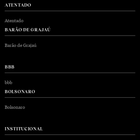
ATENTADO
Atentado
BARÃO DE GRAJAÚ
Barão de Grajaú
BBB
bbb
BOLSONARO
Bolsonaro
INSTITUCIONAL