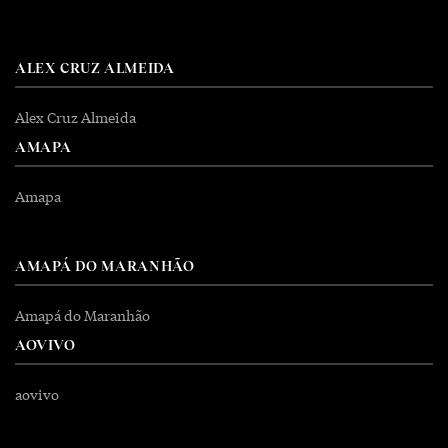
ALEX CRUZ ALMEIDA
Alex Cruz Almeida
AMAPA
Amapa
AMAPÁ DO MARANHÃO
Amapá do Maranhão
AOVIVO
aovivo