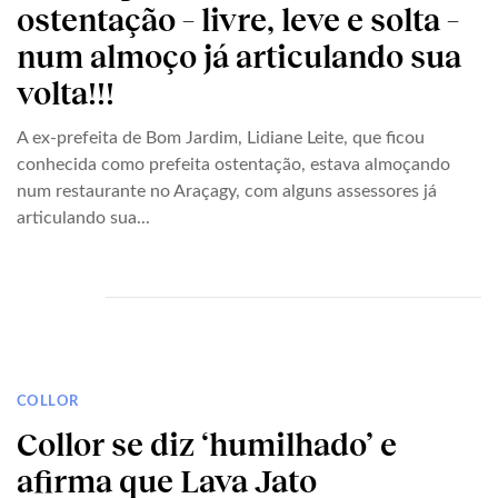
ostentação – livre, leve e solta –
num almoço já articulando sua
volta!!!
A ex-prefeita de Bom Jardim, Lidiane Leite, que ficou
conhecida como prefeita ostentação, estava almoçando
num restaurante no Araçagy, com alguns assessores já
articulando sua...
COLLOR
Collor se diz ‘humilhado’ e
afirma que Lava Jato