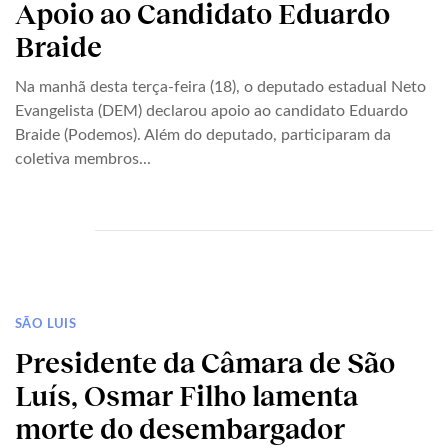
Apoio ao Candidato Eduardo
Braide
Na manhã desta terça-feira (18), o deputado estadual Neto
Evangelista (DEM) declarou apoio ao candidato Eduardo
Braide (Podemos). Além do deputado, participaram da
coletiva membros...
SÃO LUIS
Presidente da Câmara de São
Luís, Osmar Filho lamenta
morte do desembargador