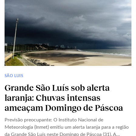
SÃO LUIS
Grande São Luís sob alerta
laranja: Chuvas intensas
ameaçam Domingo de Páscoa
Previsão preocupante: O Instituto Nacional de
Meteorologia (Inmet) emitiu um alerta laranja para a região
da Grande São Luís neste Domingo de Páscoa (31). A...