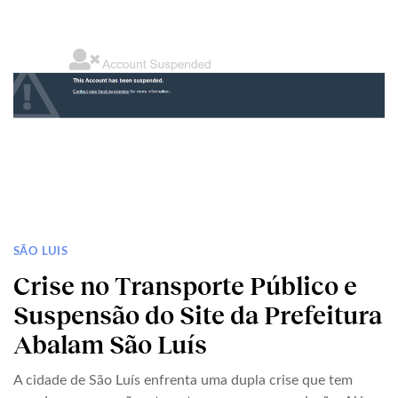
SÃO LUIS
Crise no Transporte Público e
Suspensão do Site da Prefeitura
Abalam São Luís
A cidade de São Luís enfrenta uma dupla crise que tem