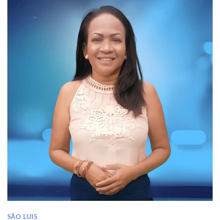
SÃO LUIS