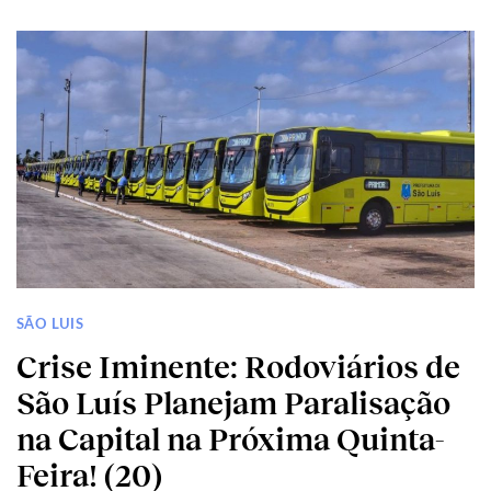
SÃO LUIS
Crise Iminente: Rodoviários de
São Luís Planejam Paralisação
na Capital na Próxima Quinta-
Feira! (20)