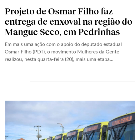
Projeto de Osmar Filho faz
entrega de enxoval na região do
Mangue Seco, em Pedrinhas
Em mais uma ação com o apoio do deputado estadual
Osmar Filho (PDT), o movimento Mulheres da Gente
realizou, nesta quarta-feira (20), mais uma etapa...