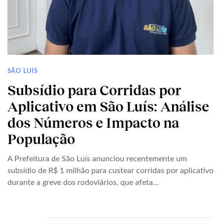
SÃO LUIS
Subsídio para Corridas por
Aplicativo em São Luís: Análise
dos Números e Impacto na
População
A Prefeitura de São Luís anunciou recentemente um
subsídio de R$ 1 milhão para custear corridas por aplicativo
durante a greve dos rodoviários, que afeta...