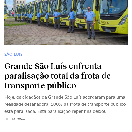
SÃO LUIS
Grande São Luís enfrenta
paralisação total da frota de
transporte público
Hoje, os cidadãos da Grande São Luís acordaram para uma
realidade desafiadora: 100% da frota de transporte público
está paralisada. Esta paralisação repentina deixou
milhares...