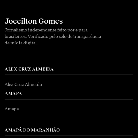
Joceilton Gomes
Jornalismo independente feito por e para
brasileiros. Verificado pelo selo de transparência
de mídia digital.
ALEX CRUZ ALMEIDA
Alex Cruz Almeida
AMAPA
Amapa
AMAPÁ DO MARANHÃO