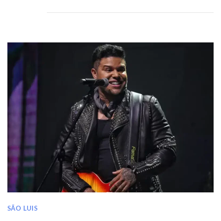
SÃO LUIS