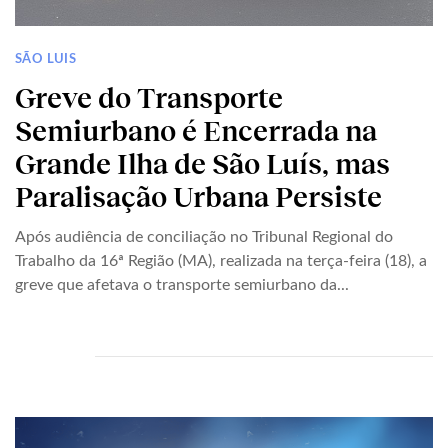
SÃO LUIS
Greve do Transporte
Semiurbano é Encerrada na
Grande Ilha de São Luís, mas
Paralisação Urbana Persiste
Após audiência de conciliação no Tribunal Regional do
Trabalho da 16ª Região (MA), realizada na terça-feira (18), a
greve que afetava o transporte semiurbano da...