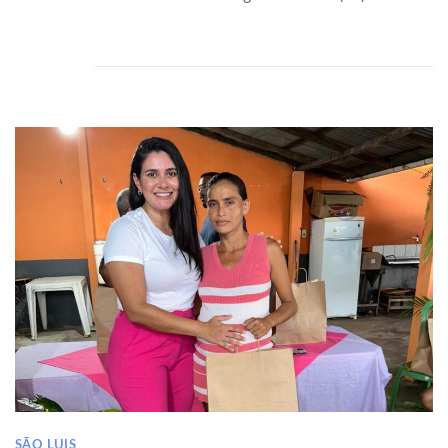
SÃO LUIS