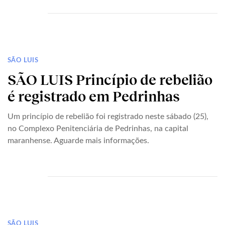
SÃO LUIS
SÃO LUIS Princípio de rebelião
é registrado em Pedrinhas
Um princípio de rebelião foi registrado neste sábado (25),
no Complexo Penitenciária de Pedrinhas, na capital
maranhense. Aguarde mais informações.
SÃO LUIS