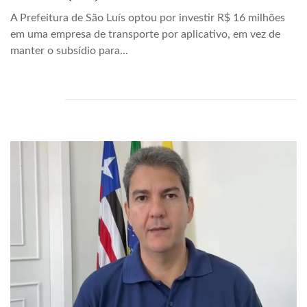
A Prefeitura de São Luís optou por investir R$ 16 milhões
em uma empresa de transporte por aplicativo, em vez de
manter o subsídio para...