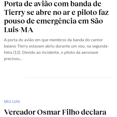
Porta de avião com banda de
Tierry se abre no ar e piloto faz
pouso de emergência em São
Luis-MA
A porta do avião em que membros da banda do cantor
baiano Tierry estavam abriu durante um voo, na segunda-
feira (12). Devido ao incidente, o piloto da aeronave
precisou...
SÃO LUIS
Vereador Osmar Filho declara