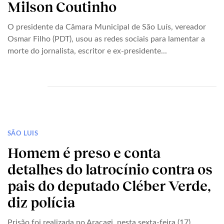
Milson Coutinho
O presidente da Câmara Municipal de São Luís, vereador
Osmar Filho (PDT), usou as redes sociais para lamentar a
morte do jornalista, escritor e ex-presidente...
SÃO LUIS
Homem é preso e conta
detalhes do latrocínio contra os
pais do deputado Cléber Verde,
diz polícia
Prisão foi realizada no Araçagi, nesta sexta-feira (17).