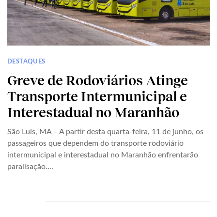
DESTAQUES
Greve de Rodoviários Atinge
Transporte Intermunicipal e
Interestadual no Maranhão
São Luís, MA – A partir desta quarta-feira, 11 de junho, os
passageiros que dependem do transporte rodoviário
intermunicipal e interestadual no Maranhão enfrentarão
paralisação....