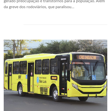
gerado preocupação e transtornos para a população. Além
da greve dos rodoviários, que paralisou...