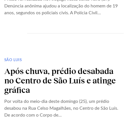
Denúncia anônima ajudou a localização do homem de 19
anos, segundos os policiais civis. A Polícia Civil...
SÃO LUIS
Após chuva, prédio desabada
no Centro de São Luís e atinge
gráfica
Por volta do meio-dia deste domingo (25), um prédio
desabou na Rua Celso Magalhães, no Centro de São Luís.
De acordo com o Corpo de...