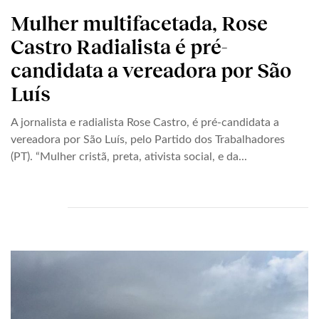
Mulher multifacetada, Rose
Castro Radialista é pré-
candidata a vereadora por São
Luís
A jornalista e radialista Rose Castro, é pré-candidata a
vereadora por São Luís, pelo Partido dos Trabalhadores
(PT). “Mulher cristã, preta, ativista social, e da...