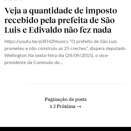
Veja a quantidade de imposto
recebido pela prefeita de São
Luis e Edivaldo não fez nada
https://youtu.be/p3FH2Nsuocs “O prefeito de São Luís
prometeu e não construiu as 25 creches”, dispara deputado
Wellington Na sexta-feira dia (24/09/2015), o vice-
presidente da Comissão de...
Paginação de posts
1
2
Próxima →