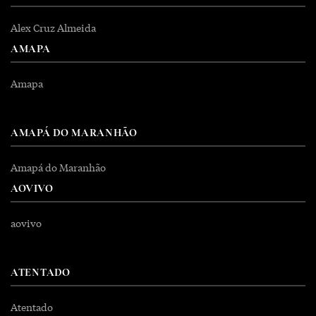
Alex Cruz Almeida
AMAPA
Amapa
AMAPÁ DO MARANHÃO
Amapá do Maranhão
AOVIVO
aovivo
ATENTADO
Atentado