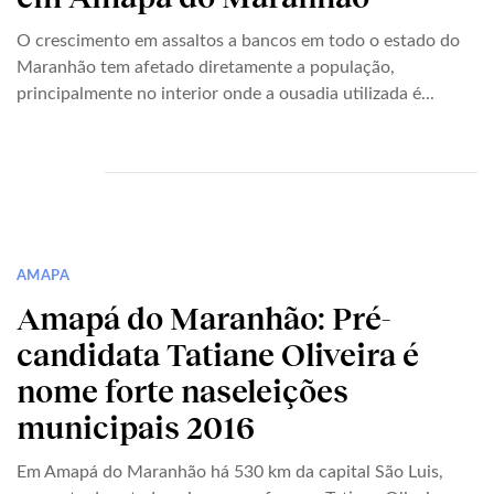
O crescimento em assaltos a bancos em todo o estado do
Maranhão tem afetado diretamente a população,
principalmente no interior onde a ousadia utilizada é...
AMAPA
Amapá do Maranhão: Pré-
candidata Tatiane Oliveira é
nome forte naseleições
municipais 2016
Em Amapá do Maranhão há 530 km da capital São Luis,