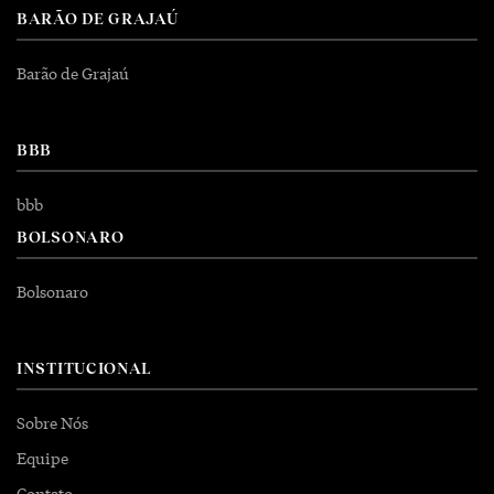
BARÃO DE GRAJAÚ
Barão de Grajaú
BBB
bbb
BOLSONARO
Bolsonaro
INSTITUCIONAL
Sobre Nós
Equipe
Contato