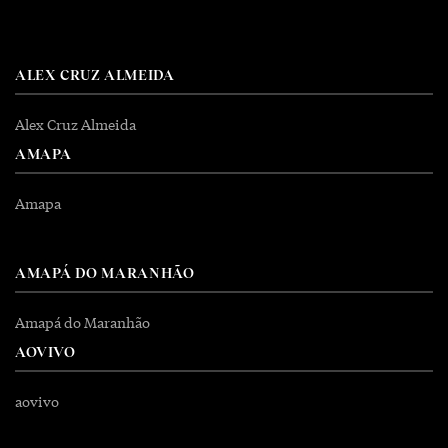
ALEX CRUZ ALMEIDA
Alex Cruz Almeida
AMAPA
Amapa
AMAPÁ DO MARANHÃO
Amapá do Maranhão
AOVIVO
aovivo