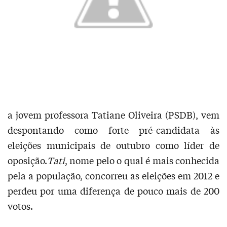
a jovem professora Tatiane Oliveira (PSDB), vem
despontando como forte pré-candidata às
eleições municipais de outubro como líder de
oposição.
Tati
, nome pelo o qual é mais conhecida
pela a população, concorreu as eleições em 2012 e
perdeu por uma diferença de pouco mais de 200
votos.