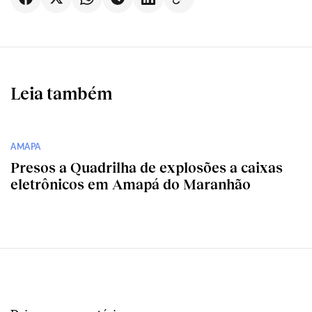
Leia também
AMAPA
Presos a Quadrilha de explosões a caixas
eletrônicos em Amapá do Maranhão