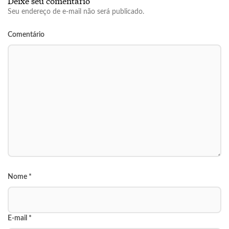
Deixe seu comentário
Seu endereço de e-mail não será publicado.
Comentário
Nome
*
E-mail
*