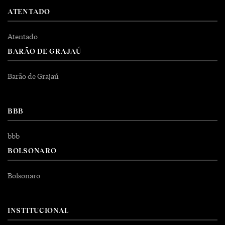
ATENTADO
Atentado
BARÃO DE GRAJAÚ
Barão de Grajaú
BBB
bbb
BOLSONARO
Bolsonaro
INSTITUCIONAL