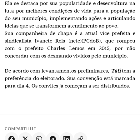
Ela se destaca por sua popularidade e desenvoltura na
luta por melhores condições de vida para a população
do seu município, implementando ações e articulando
ideias que se transformem atendimento ao povo.
Sua companheira de chapa é a atual vice prefeita e
sindicalista Ivanete Reis (nete)(PCdoB), que rompeu
com o prefeito Charles Lemos em 2015, por não
concordar com os desmando vividos pelo município.
De acordo com levantamentos preliminares,
Tati
tem a
preferência do eleitorado. Sua convenção está marcada
para dia 4. Os convites já começam a ser distribuídos.
COMPARTILHE