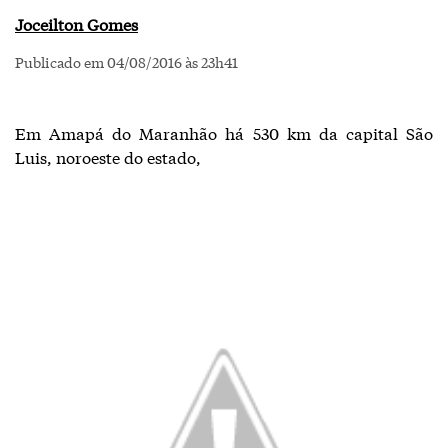
Joceilton Gomes
Publicado em 04/08/2016 às 23h41
Em Amapá do Maranhão há 530 km da capital São
Luis, noroeste do estado,