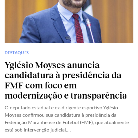
DESTAQUES
Yglésio Moyses anuncia
candidatura à presidência da
FMF com foco em
modernização e transparência
O deputado estadual e ex-dirigente esportivo Yglésio
Moyses confirmou sua candidatura à presidência da
Federação Maranhense de Futebol (FMF), que atualmente
está sob intervenção judicial....