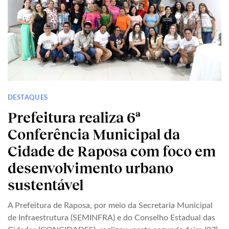
DESTAQUES
Prefeitura realiza 6ª
Conferência Municipal da
Cidade de Raposa com foco em
desenvolvimento urbano
sustentável
A Prefeitura de Raposa, por meio da Secretaria Municipal
de Infraestrutura (SEMINFRA) e do Conselho Estadual das