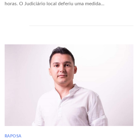
horas. O Judiciário local deferiu uma medida...
RAPOSA