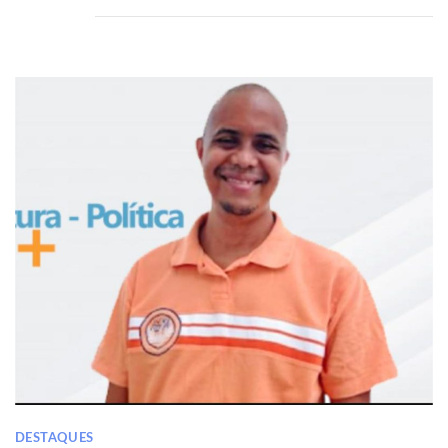
DESTAQUES