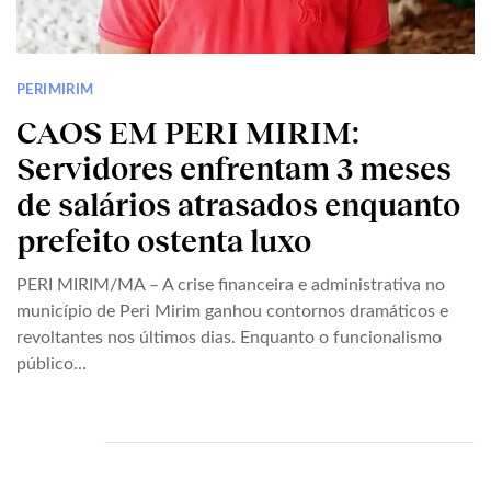
PERIMIRIM
CAOS EM PERI MIRIM:
Servidores enfrentam 3 meses
de salários atrasados enquanto
prefeito ostenta luxo
PERI MIRIM/MA – A crise financeira e administrativa no
município de Peri Mirim ganhou contornos dramáticos e
revoltantes nos últimos dias. Enquanto o funcionalismo
público...