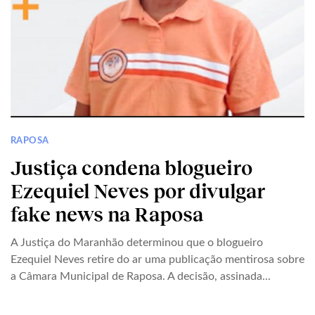
RAPOSA
Justiça condena blogueiro
Ezequiel Neves por divulgar
fake news na Raposa
A Justiça do Maranhão determinou que o blogueiro
Ezequiel Neves retire do ar uma publicação mentirosa sobre
a Câmara Municipal de Raposa. A decisão, assinada...