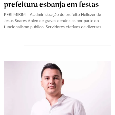
prefeitura esbanja em festas
PERI MIRIM – A administração do prefeito Heliezer de
Jesus Soares é alvo de graves denúncias por parte do
funcionalismo público. Servidores efetivos de diversas...