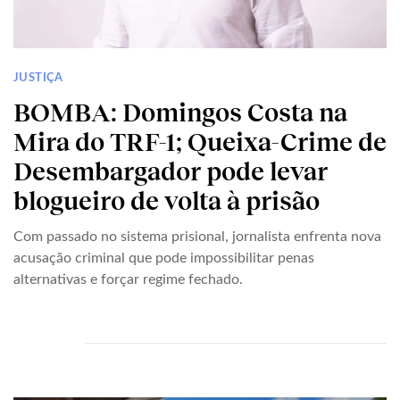
JUSTIÇA
BOMBA: Domingos Costa na
Mira do TRF-1; Queixa-Crime de
Desembargador pode levar
blogueiro de volta à prisão
Com passado no sistema prisional, jornalista enfrenta nova
acusação criminal que pode impossibilitar penas
alternativas e forçar regime fechado.