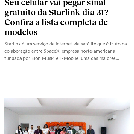
Seu celular vai pegar sinal
gratuito da Starlink dia 31?
Confira a lista completa de
modelos
Starlink é um serviço de internet via satélite que é fruto da
colaboração entre SpaceX, empresa norte-americana
fundada por Elon Musk, e T-Mobile, uma das maiores...