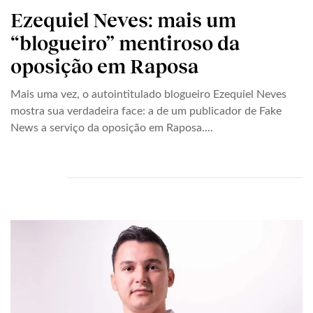
Ezequiel Neves: mais um
“blogueiro” mentiroso da
oposição em Raposa
Mais uma vez, o autointitulado blogueiro Ezequiel Neves
mostra sua verdadeira face: a de um publicador de Fake
News a serviço da oposição em Raposa....