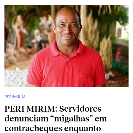
PERIMIRIM
PERI MIRIM: Servidores
denunciam “migalhas” em
contracheques enquanto