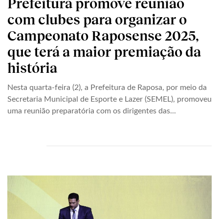
Prefeitura promove reunião
com clubes para organizar o
Campeonato Raposense 2025,
que terá a maior premiação da
história
Nesta quarta-feira (2), a Prefeitura de Raposa, por meio da
Secretaria Municipal de Esporte e Lazer (SEMEL), promoveu
uma reunião preparatória com os dirigentes das...