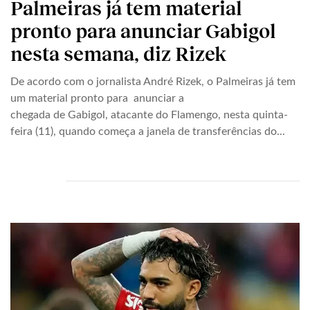
Palmeiras já tem material
pronto para anunciar Gabigol
nesta semana, diz Rizek
De acordo com o jornalista André Rizek, o Palmeiras já tem
um material pronto para anunciar a
chegada de Gabigol, atacante do Flamengo, nesta quinta-
feira (11), quando começa a janela de transferências do...