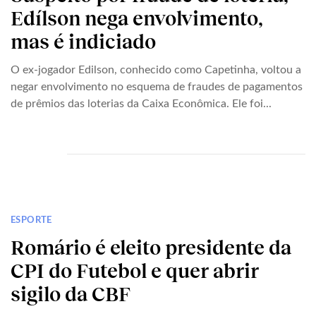
Edílson nega envolvimento,
mas é indiciado
O ex-jogador Edilson, conhecido como Capetinha, voltou a
negar envolvimento no esquema de fraudes de pagamentos
de prêmios das loterias da Caixa Econômica. Ele foi...
ESPORTE
Romário é eleito presidente da
CPI do Futebol e quer abrir
sigilo da CBF