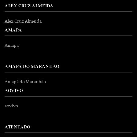
ALEX CRUZ ALMEIDA
Alex Cruz Almeida
AMAPA
Amapa
AMAPÁ DO MARANHÃO
Amapá do Maranhão
AOVIVO
aovivo
ATENTADO