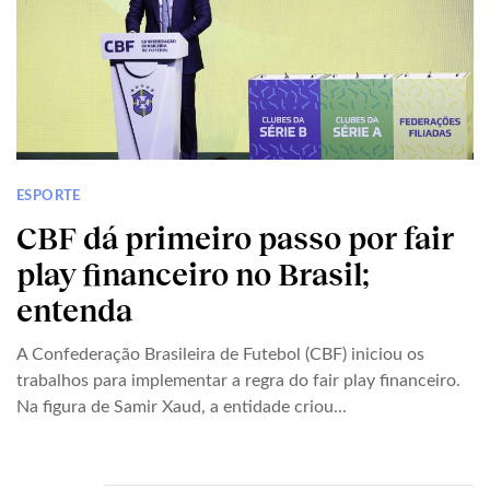
ESPORTE
CBF dá primeiro passo por fair
play financeiro no Brasil;
entenda
A Confederação Brasileira de Futebol (CBF) iniciou os
trabalhos para implementar a regra do fair play financeiro.
Na figura de Samir Xaud, a entidade criou...