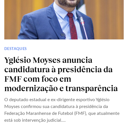
DESTAQUES
Yglésio Moyses anuncia
candidatura à presidência da
FMF com foco em
modernização e transparência
O deputado estadual e ex-dirigente esportivo Yglésio
Moyses confirmou sua candidatura à presidência da
Federação Maranhense de Futebol (FMF), que atualmente
está sob intervenção judicial....