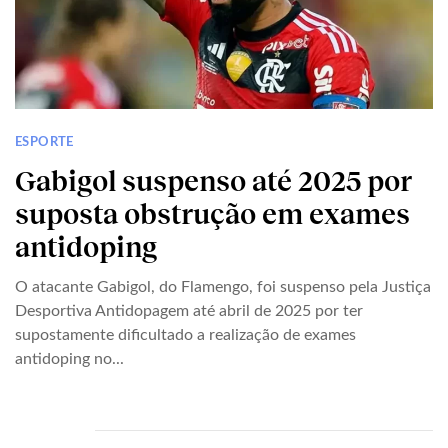
ESPORTE
Gabigol suspenso até 2025 por
suposta obstrução em exames
antidoping
O atacante Gabigol, do Flamengo, foi suspenso pela Justiça
Desportiva Antidopagem até abril de 2025 por ter
supostamente dificultado a realização de exames
antidoping no...