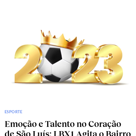
ESPORTE
Emoção e Talento no Coração
de São Luís: LBX1 Agita o Bairro