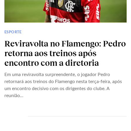
ESPORTE
Reviravolta no Flamengo: Pedro
retorna aos treinos após
encontro com a diretoria
Em uma reviravolta surpreendente, o jogador Pedro
retornará aos treinos do Flamengo nesta terça-feira, após
um encontro decisivo com os dirigentes do clube. A
reunião...