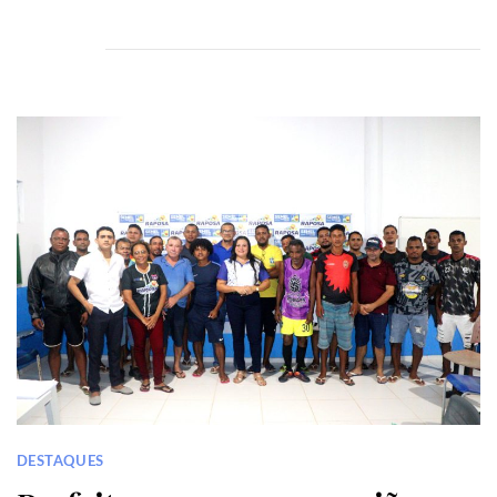
DESTAQUES