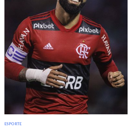
ESPORTE