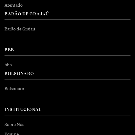
Atentado
BARÃO DE GRAJAÚ
Barão de Grajaú
BBB
bbb
BOLSONARO
Bolsonaro
INSTITUCIONAL
Sobre Nós
Equipe