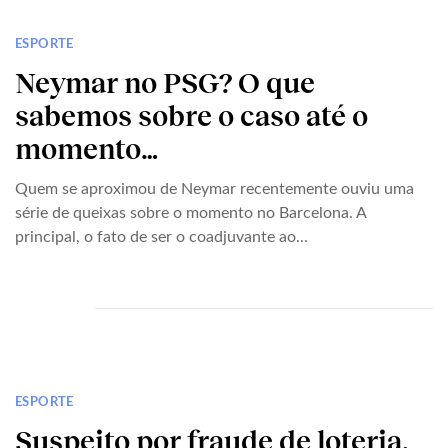
ESPORTE
Neymar no PSG? O que
sabemos sobre o caso até o
momento…
Quem se aproximou de Neymar recentemente ouviu uma
série de queixas sobre o momento no Barcelona. A
principal, o fato de ser o coadjuvante ao...
ESPORTE
Suspeito por fraude de loteria,