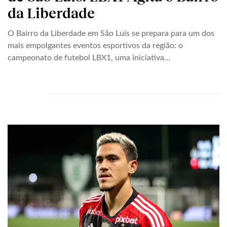
da Liberdade
O Bairro da Liberdade em São Luís se prepara para um dos
mais empolgantes eventos esportivos da região: o
campeonato de futebol LBX1, uma iniciativa...