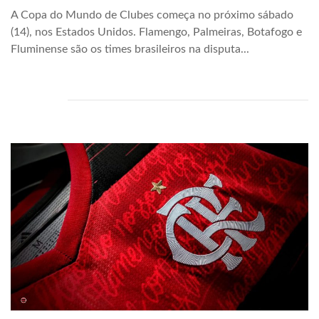
A Copa do Mundo de Clubes começa no próximo sábado
(14), nos Estados Unidos. Flamengo, Palmeiras, Botafogo e
Fluminense são os times brasileiros na disputa...