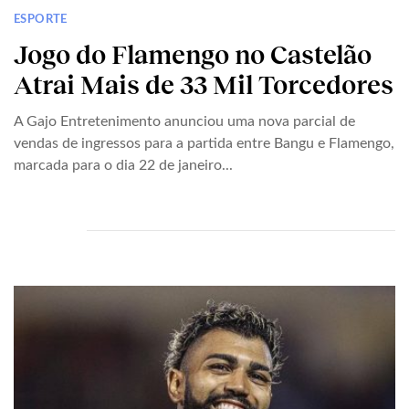
ESPORTE
Jogo do Flamengo no Castelão
Atrai Mais de 33 Mil Torcedores
A Gajo Entretenimento anunciou uma nova parcial de
vendas de ingressos para a partida entre Bangu e Flamengo,
marcada para o dia 22 de janeiro...