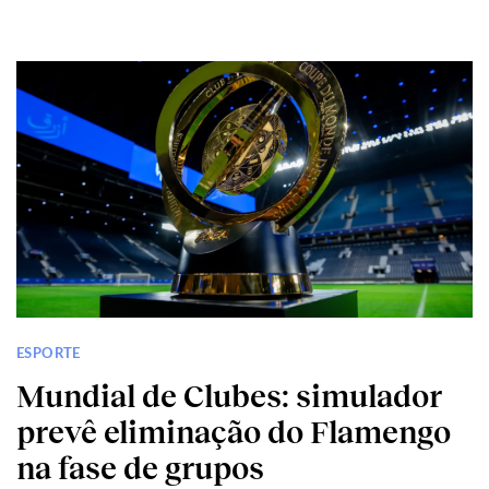
ESPORTE
Mundial de Clubes: simulador
prevê eliminação do Flamengo
na fase de grupos