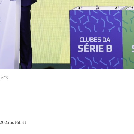
OMES
2025 às 16h34