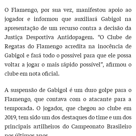
O Flamengo, por sua vez, manifestou apoio ao
jogador e informou que auxiliará Gabigol na
apresentação de um recurso contra a decisão da
Justiça Desportiva Antidopagem. “O Clube de
Regatas do Flamengo acredita na inocência de
Gabigol e fará todo o possível para que ele possa
voltar a jogar o mais rápido possível”, afirmou o
clube em nota oficial.
A suspensão de Gabigol é um duro golpe para o
Flamengo, que contava com o atacante para a
temporada. O jogador, que chegou ao clube em
2019, tem sido um dos destaques do time e um dos
principais artilheiros do Campeonato Brasileiro
nos últimos anos.