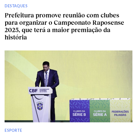
DESTAQUES
Prefeitura promove reunião com clubes
para organizar o Campeonato Raposense
2025, que terá a maior premiação da
história
ESPORTE