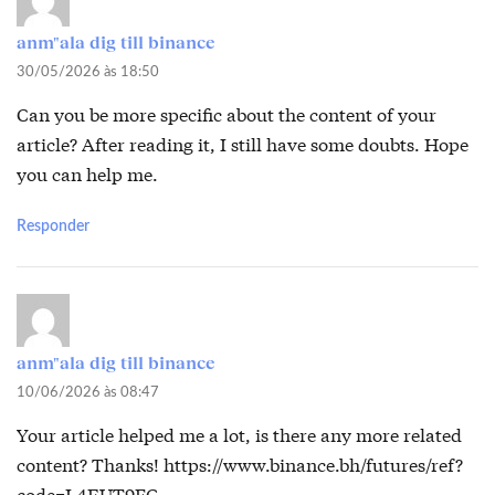
anm"ala dig till binance
30/05/2026 às 18:50
Can you be more specific about the content of your
article? After reading it, I still have some doubts. Hope
you can help me.
Responder
anm"ala dig till binance
10/06/2026 às 08:47
Your article helped me a lot, is there any more related
content? Thanks!
https://www.binance.bh/futures/ref?
code=L4EUT9FG