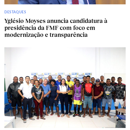
DESTAQUES
Yglésio Moyses anuncia candidatura à
presidência da FMF com foco em
modernização e transparência