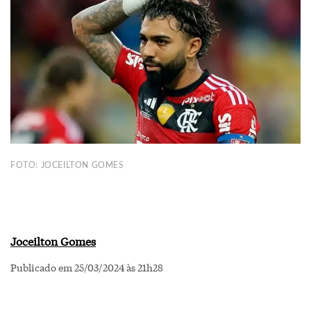
FOTO: JOCEILTON GOMES
Joceilton Gomes
Publicado em 25/03/2024 às 21h28