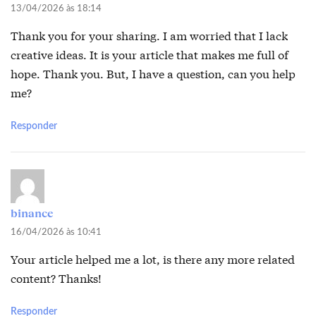
13/04/2026 às 18:14
Thank you for your sharing. I am worried that I lack
creative ideas. It is your article that makes me full of
hope. Thank you. But, I have a question, can you help
me?
Responder
binance
16/04/2026 às 10:41
Your article helped me a lot, is there any more related
content? Thanks!
Responder