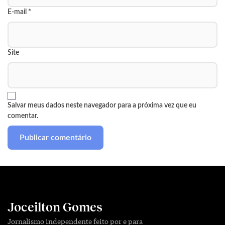
E-mail
*
Site
Salvar meus dados neste navegador para a próxima vez que eu
comentar.
Joceilton Gomes
Jornalismo independente feito por e para