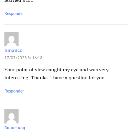
Responder
binance
17/07/2025 às 16:13
Your point of view caught my eye and was very
interesting. Thanks. I have a question for you.
Responder
бнанс код