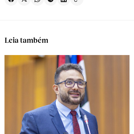
Leia também