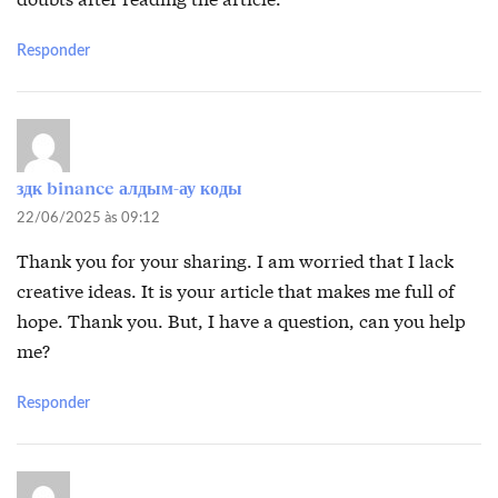
Responder
здк binance алдым-ау коды
22/06/2025 às 09:12
Thank you for your sharing. I am worried that I lack
creative ideas. It is your article that makes me full of
hope. Thank you. But, I have a question, can you help
me?
Responder