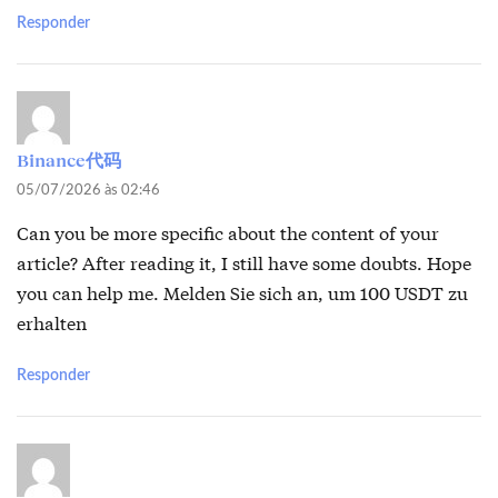
Responder
Binance代码
05/07/2026 às 02:46
Can you be more specific about the content of your
article? After reading it, I still have some doubts. Hope
you can help me.
Melden Sie sich an, um 100 USDT zu
erhalten
Responder