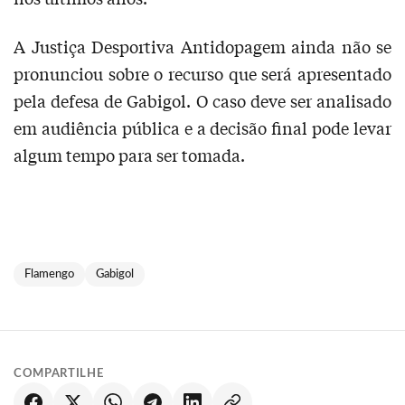
A Justiça Desportiva Antidopagem ainda não se
pronunciou sobre o recurso que será apresentado
pela defesa de Gabigol. O caso deve ser analisado
em audiência pública e a decisão final pode levar
algum tempo para ser tomada.
Flamengo
Gabigol
COMPARTILHE