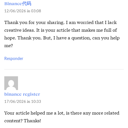
Binance代码
12/06/2026 às 03:08
Thank you for your sharing. I am worried that I lack
creative ideas. It is your article that makes me full of
hope. Thank you. But, I have a question, can you help
me?
Responder
binance register
17/06/2026 às 10:33
Your article helped me a lot, is there any more related
content? Thanks!