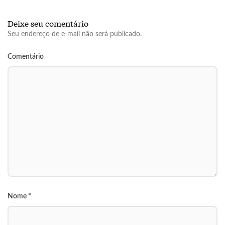
Deixe seu comentário
Seu endereço de e-mail não será publicado.
Comentário
Nome
*