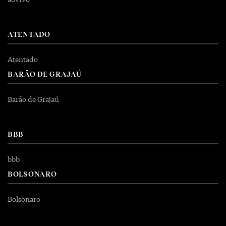
ATENTADO
Atentado
BARÃO DE GRAJAÚ
Barão de Grajaú
BBB
bbb
BOLSONARO
Bolsonaro