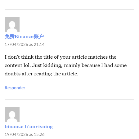
免费Binance账户
17/04/2026 às 21:14
I don’t think the title of your article matches the
content lol. Just kidding, mainly because I had some
doubts after reading the article.
Responder
binance h"anvisning
19/04/2026 às 15:26