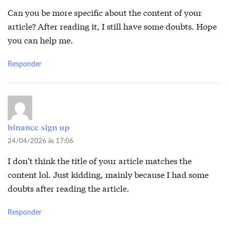
Can you be more specific about the content of your
article? After reading it, I still have some doubts. Hope
you can help me.
Responder
binance sign up
24/04/2026 às 17:06
I don’t think the title of your article matches the
content lol. Just kidding, mainly because I had some
doubts after reading the article.
Responder