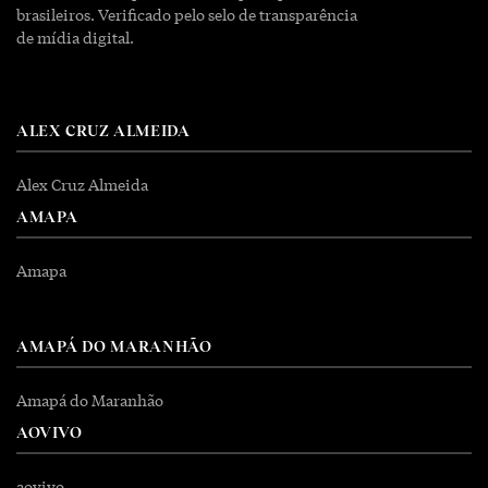
brasileiros. Verificado pelo selo de transparência
de mídia digital.
ALEX CRUZ ALMEIDA
Alex Cruz Almeida
AMAPA
Amapa
AMAPÁ DO MARANHÃO
Amapá do Maranhão
AOVIVO
aovivo