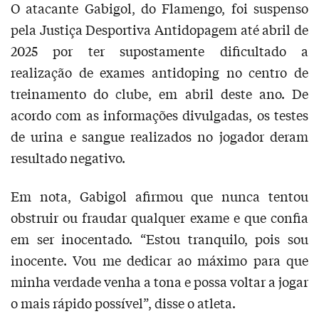
O atacante Gabigol, do Flamengo, foi suspenso
pela Justiça Desportiva Antidopagem até abril de
2025 por ter supostamente dificultado a
realização de exames antidoping no centro de
treinamento do clube, em abril deste ano. De
acordo com as informações divulgadas, os testes
de urina e sangue realizados no jogador deram
resultado negativo.
Em nota, Gabigol afirmou que nunca tentou
obstruir ou fraudar qualquer exame e que confia
em ser inocentado. “Estou tranquilo, pois sou
inocente. Vou me dedicar ao máximo para que
minha verdade venha a tona e possa voltar a jogar
o mais rápido possível”, disse o atleta.