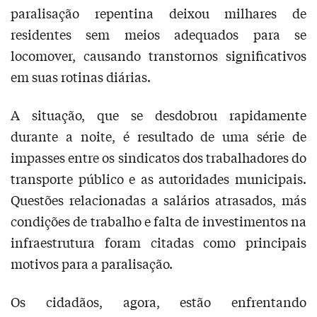
paralisação repentina deixou milhares de
residentes sem meios adequados para se
locomover, causando transtornos significativos
em suas rotinas diárias.
A situação, que se desdobrou rapidamente
durante a noite, é resultado de uma série de
impasses entre os sindicatos dos trabalhadores do
transporte público e as autoridades municipais.
Questões relacionadas a salários atrasados, más
condições de trabalho e falta de investimentos na
infraestrutura foram citadas como principais
motivos para a paralisação.
Os cidadãos, agora, estão enfrentando