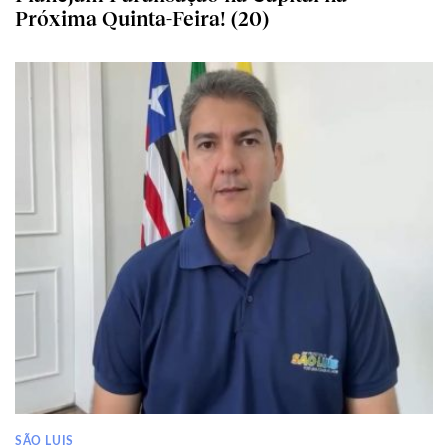
Próxima Quinta-Feira! (20)
SÃO LUIS