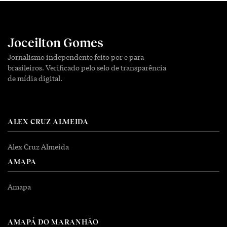
Joceilton Gomes
Jornalismo independente feito por e para
brasileiros. Verificado pelo selo de transparência
de mídia digital.
ALEX CRUZ ALMEIDA
Alex Cruz Almeida
AMAPA
Amapa
AMAPÁ DO MARANHÃO