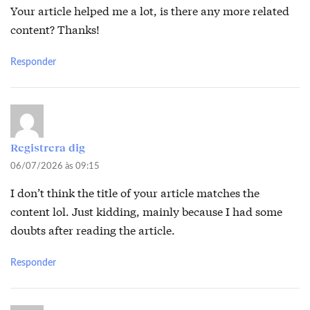
Your article helped me a lot, is there any more related
content? Thanks!
Responder
Registrera dig
06/07/2026 às 09:15
I don’t think the title of your article matches the
content lol. Just kidding, mainly because I had some
doubts after reading the article.
Responder