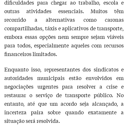
dificuldades para chegar ao trabalho, escola e
outras atividades essenciais. Muitos têm
recorrido a alternativas como caronas
compartilhadas, táxis e aplicativos de transporte,
embora essas opções nem sempre sejam viáveis
para todos, especialmente aqueles com recursos
financeiros limitados.
Enquanto isso, representantes dos sindicatos e
autoridades municipais estão envolvidos em
negociações urgentes para resolver a crise e
restaurar o serviço de transporte público. No
entanto, até que um acordo seja alcançado, a
incerteza paira sobre quando exatamente a
situação será resolvida.