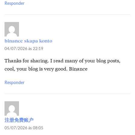
Responder
binance skapa konto
04/07/2026 às 22:19
Thanks for sharing. I read many of your blog posts,
cool, your blog is very good.
Binance
Responder
注册免费账户
05/07/2026 às 08:05