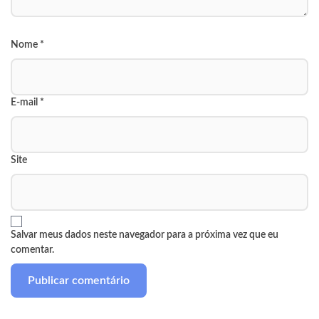
Nome
*
E-mail
*
Site
Salvar meus dados neste navegador para a próxima vez que eu
comentar.