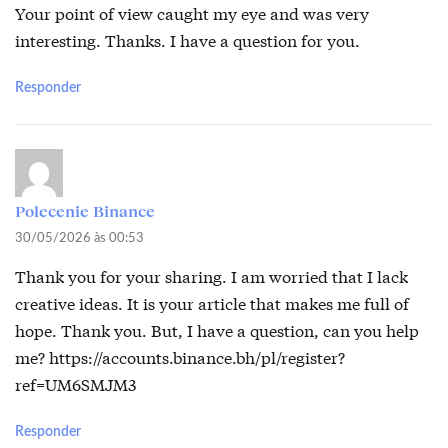
Your point of view caught my eye and was very
interesting. Thanks. I have a question for you.
Responder
Polecenie Binance
30/05/2026 às 00:53
Thank you for your sharing. I am worried that I lack
creative ideas. It is your article that makes me full of
hope. Thank you. But, I have a question, can you help
me?
https://accounts.binance.bh/pl/register?
ref=UM6SMJM3
Responder