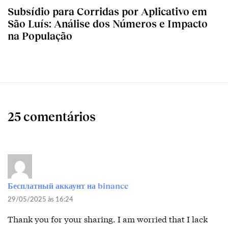
Subsídio para Corridas por Aplicativo em
São Luís: Análise dos Números e Impacto
na População
25 comentários
Бесплатный аккаунт на binance
29/05/2025 às 16:24
Thank you for your sharing. I am worried that I lack