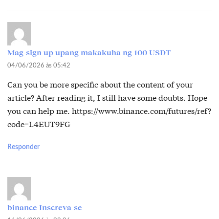
Mag-sign up upang makakuha ng 100 USDT
04/06/2026 às 05:42
Can you be more specific about the content of your
article? After reading it, I still have some doubts. Hope
you can help me.
https://www.binance.com/futures/ref?
code=L4EUT9FG
Responder
binance Inscreva-se