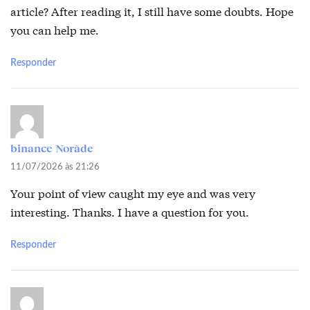
article? After reading it, I still have some doubts. Hope
you can help me.
Responder
binance Norāde
11/07/2026 às 21:26
Your point of view caught my eye and was very
interesting. Thanks. I have a question for you.
Responder