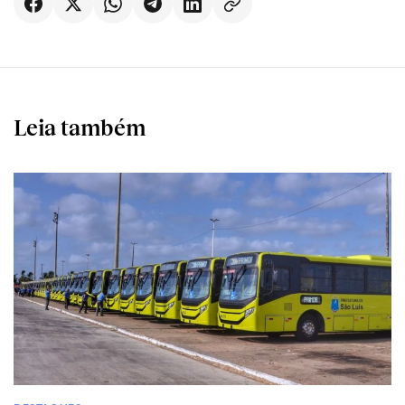
Leia também