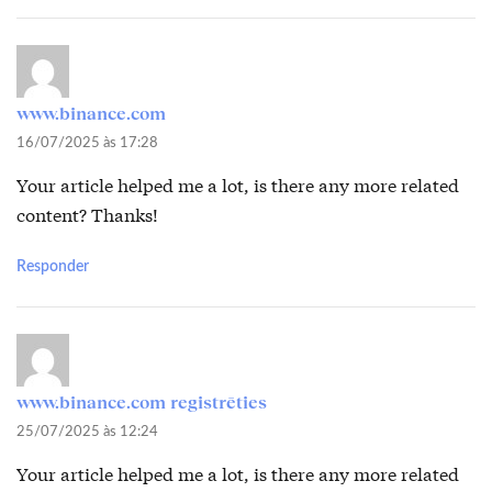
www.binance.com
16/07/2025 às 17:28
Your article helped me a lot, is there any more related
content? Thanks!
Responder
www.binance.com registrēties
25/07/2025 às 12:24
Your article helped me a lot, is there any more related