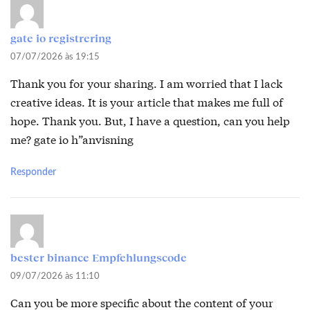
gate io registrering
07/07/2026 às 19:15
Thank you for your sharing. I am worried that I lack
creative ideas. It is your article that makes me full of
hope. Thank you. But, I have a question, can you help
me?
gate io h”anvisning
Responder
bester binance Empfehlungscode
09/07/2026 às 11:10
Can you be more specific about the content of your