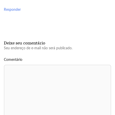
Responder
Deixe seu comentário
Seu endereço de e-mail não será publicado.
Comentário