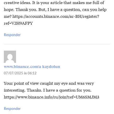
creative ideas. It is your article that makes me full of
hope. Thank you. But, I have a question, can you help
me?
https://accounts.binance.com/ar-BH/register?
ref=V2H9AFPY
Responder
www.binance.com'a kaydolun
07/07/2025 às 06:12
Your point of view caught my eye and was very
interesting. Thanks. I have a question for you.
https://www.binance.info/ru/join?ref=UM6SMJM3
Responder