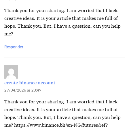
Thank you for your sharing. I am worried that I lack
creative ideas. It is your article that makes me full of
hope. Thank you. But, I have a question, can you help
me?
Responder
create binance account
29/04/2026 às 20:49
Thank you for your sharing. I am worried that I lack
creative ideas. It is your article that makes me full of
hope. Thank you. But, I have a question, can you help
me?
https://www.binance.bh/en-NG/futures/ref?