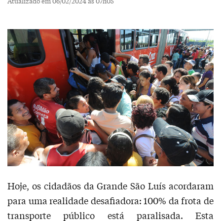
Atualizado em 06/02/2024 às 07h05
Hoje, os cidadãos da Grande São Luís acordaram
para uma realidade desafiadora: 100% da frota de
transporte público está paralisada. Esta