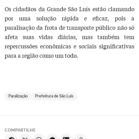
Os cidadãos da Grande São Luís estão clamando
por uma solução rápida e eficaz, pois a
paralisação da frota de transporte público não só
afeta suas vidas diárias, mas também tem
repercussões econômicas e sociais significativas
para a região como um todo.
Paralização
Prefeitura de São Luís
COMPARTILHE