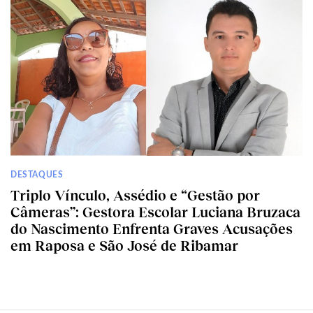
DESTAQUES
Triplo Vínculo, Assédio e “Gestão por
Câmeras”: Gestora Escolar Luciana Bruzaca
do Nascimento Enfrenta Graves Acusações
em Raposa e São José de Ribamar