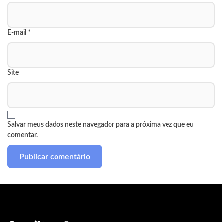
E-mail
*
Site
Salvar meus dados neste navegador para a próxima vez que eu
comentar.