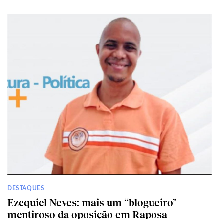
DESTAQUES
Ezequiel Neves: mais um “blogueiro”
mentiroso da oposição em Raposa