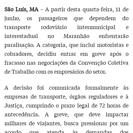
São Luís, MA
– A partir desta quarta-feira, 11 de
junho, os passageiros que dependem do
transporte rodoviário intermunicipal e
interestadual no Maranhão enfrentarão
paralisação. A categoria, que inclui motoristas e
cobradores, decidiu entrar em greve após o
fracasso nas negociações da Convenção Coletiva
de Trabalho com os empresários do setor.
A decisão foi comunicada formalmente às
empresas de transporte, órgãos reguladores e à
Justiça, cumprindo o prazo legal de 72 horas de
antecedência. A greve, que deve impactar
milhares de viajantes, busca pressionar por um
acordo que atenda às demandas dos