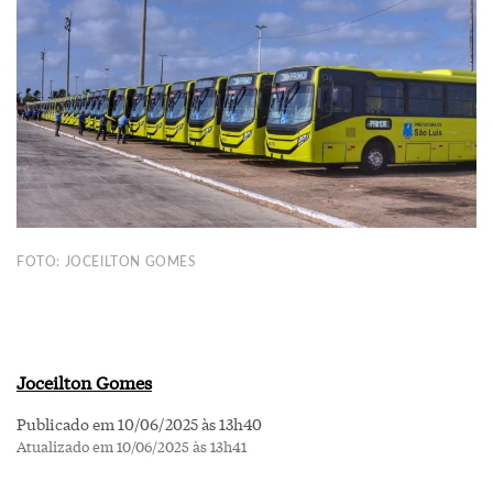
FOTO: JOCEILTON GOMES
Joceilton Gomes
Publicado em 10/06/2025 às 13h40
Atualizado em 10/06/2025 às 13h41