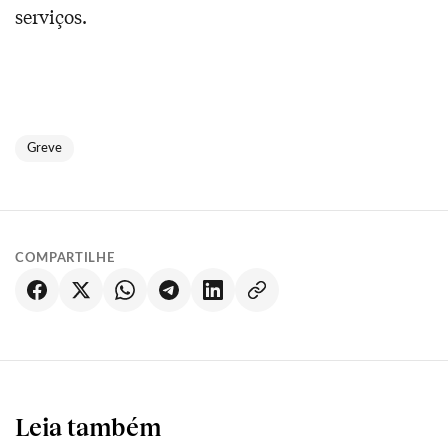
serviços.
Greve
COMPARTILHE
Leia também