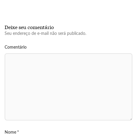
Deixe seu comentário
Seu endereço de e-mail não será publicado.
Comentário
Nome
*