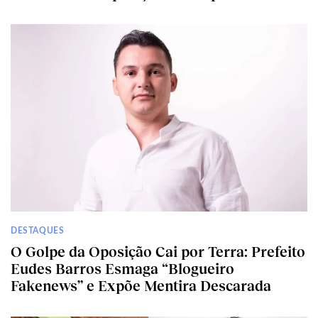
DESTAQUES
O Golpe da Oposição Cai por Terra: Prefeito
Eudes Barros Esmaga “Blogueiro
Fakenews” e Expõe Mentira Descarada