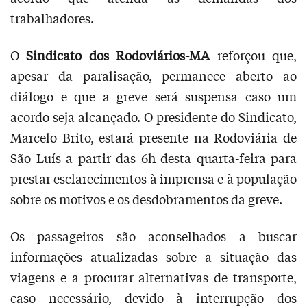
trabalhadores.
O
Sindicato dos Rodoviários-MA
reforçou que,
apesar da paralisação, permanece aberto ao
diálogo e que a greve será suspensa caso um
acordo seja alcançado. O presidente do Sindicato,
Marcelo Brito, estará presente na Rodoviária de
São Luís a partir das 6h desta quarta-feira para
prestar esclarecimentos à imprensa e à população
sobre os motivos e os desdobramentos da greve.
Os passageiros são aconselhados a buscar
informações atualizadas sobre a situação das
viagens e a procurar alternativas de transporte,
caso necessário, devido à interrupção dos