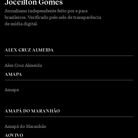
Joceilton Gomes
Jornalismo independente feito por e para
brasileiros. Verificado pelo selo de transparência
de mídia digital.
ALEX CRUZ ALMEIDA
Alex Cruz Almeida
AMAPA
Amapa
AMAPÁ DO MARANHÃO
Amapá do Maranhão
AOVIVO