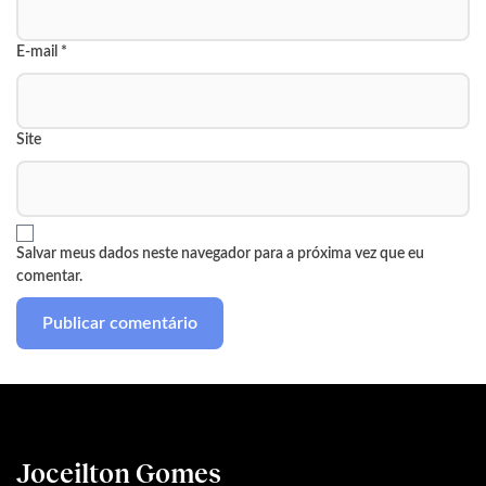
E-mail
*
Site
Salvar meus dados neste navegador para a próxima vez que eu
comentar.
Joceilton Gomes