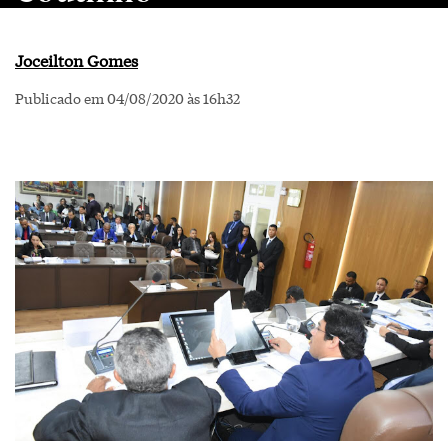
Joceilton Gomes
Publicado em 04/08/2020 às 16h32