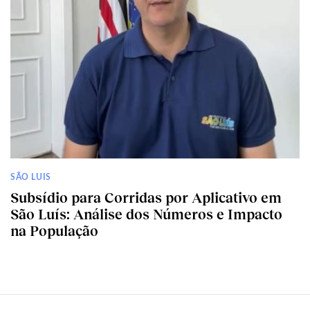
SÃO LUIS
Subsídio para Corridas por Aplicativo em
São Luís: Análise dos Números e Impacto
na População