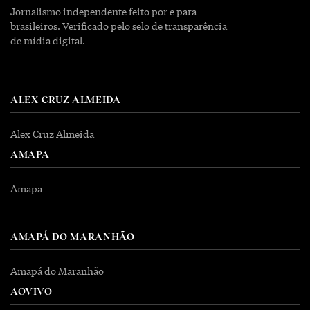
Jornalismo independente feito por e para
brasileiros. Verificado pelo selo de transparência
de mídia digital.
ALEX CRUZ ALMEIDA
Alex Cruz Almeida
AMAPA
Amapa
AMAPÁ DO MARANHÃO
Amapá do Maranhão
AOVIVO