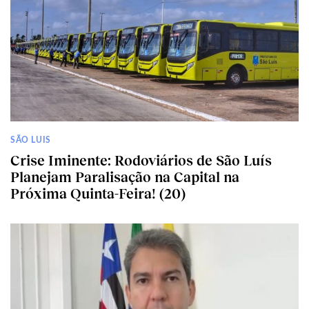
SÃO LUIS
Crise Iminente: Rodoviários de São Luís
Planejam Paralisação na Capital na
Próxima Quinta-Feira! (20)