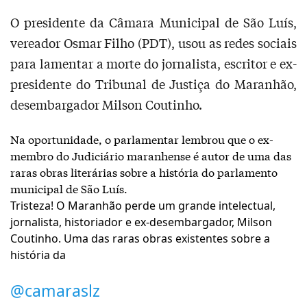
O presidente da Câmara Municipal de São Luís,
vereador Osmar Filho (PDT), usou as redes sociais
para lamentar a morte do jornalista, escritor e ex-
presidente do Tribunal de Justiça do Maranhão,
desembargador Milson Coutinho.
Na oportunidade, o parlamentar lembrou que o ex-
membro do Judiciário maranhense é autor de uma das
raras obras literárias sobre a história do parlamento
municipal de São Luís.
Tristeza! O Maranhão perde um grande intelectual,
jornalista, historiador e ex-desembargador, Milson
Coutinho. Uma das raras obras existentes sobre a
história da
@camaraslz