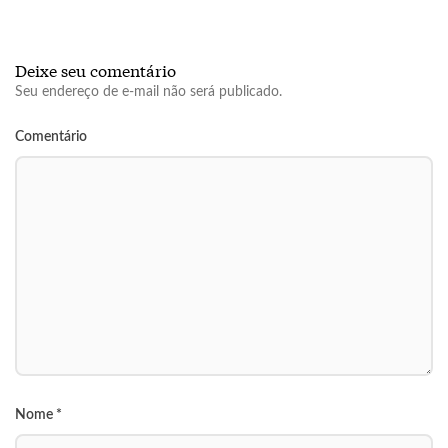
Deixe seu comentário
Seu endereço de e-mail não será publicado.
Comentário
Nome
*