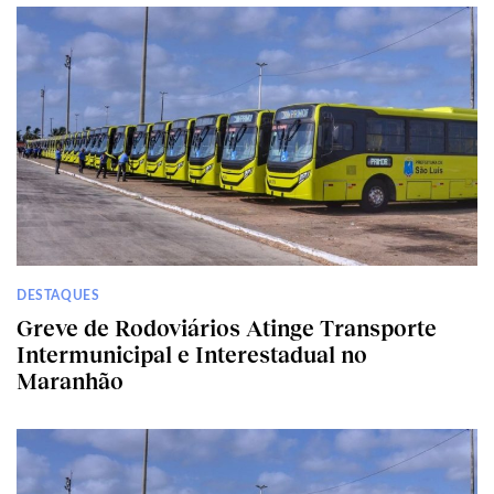
DESTAQUES
Greve de Rodoviários Atinge Transporte
Intermunicipal e Interestadual no
Maranhão