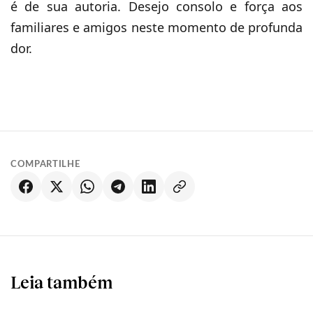
é de sua autoria. Desejo consolo e força aos
familiares e amigos neste momento de profunda
dor.
COMPARTILHE
Leia também