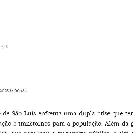
OMES
2025 às 00h36
e de São Luís enfrenta uma dupla crise que te
ção e transtornos para a população. Além da 