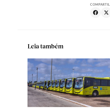
COMPARTI
Leia também