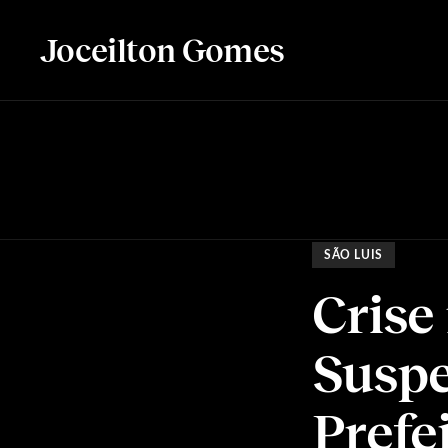
Joceilton Gomes
SÃO LUIS
Crise
Suspe
Prefe