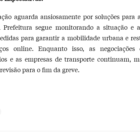
ação aguarda ansiosamente por soluções para 
A Prefeitura segue monitorando a situação e 
didas para garantir a mobilidade urbana e res
iços online. Enquanto isso, as negociações 
rios e as empresas de transporte continuam, m
revisão para o fim da greve.