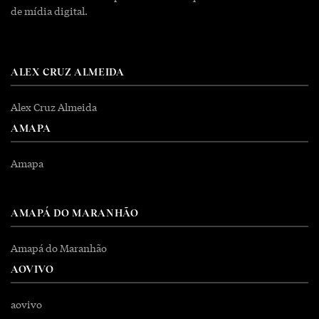
de mídia digital.
ALEX CRUZ ALMEIDA
Alex Cruz Almeida
AMAPA
Amapa
AMAPÁ DO MARANHÃO
Amapá do Maranhão
AOVIVO
aovivo