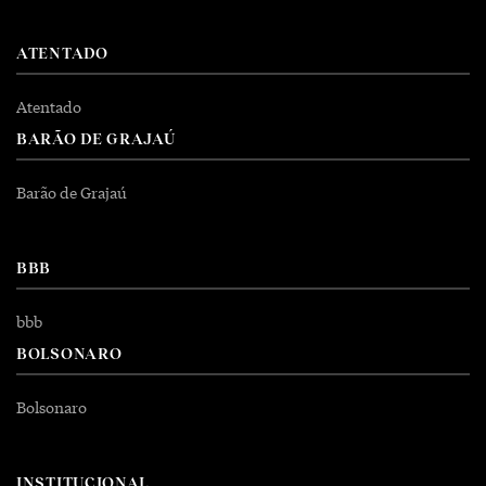
ATENTADO
Atentado
BARÃO DE GRAJAÚ
Barão de Grajaú
BBB
bbb
BOLSONARO
Bolsonaro
INSTITUCIONAL