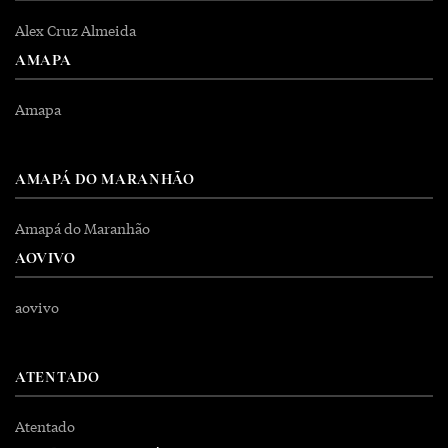
Alex Cruz Almeida
AMAPA
Amapa
AMAPÁ DO MARANHÃO
Amapá do Maranhão
AOVIVO
aovivo
ATENTADO
Atentado