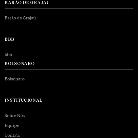
BARÃO DE GRAJAÚ
Barão de Grajaú
BBB
bbb
BOLSONARO
Bolsonaro
INSTITUCIONAL
Sobre Nós
Equipe
Contato