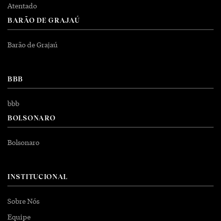
Atentado
BARÃO DE GRAJAÚ
Barão de Grajaú
BBB
bbb
BOLSONARO
Bolsonaro
INSTITUCIONAL
Sobre Nós
Equipe