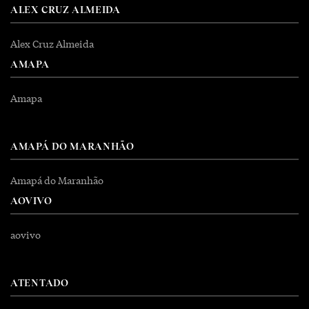
ALEX CRUZ ALMEIDA
Alex Cruz Almeida
AMAPA
Amapa
AMAPÁ DO MARANHÃO
Amapá do Maranhão
AOVIVO
aovivo
ATENTADO