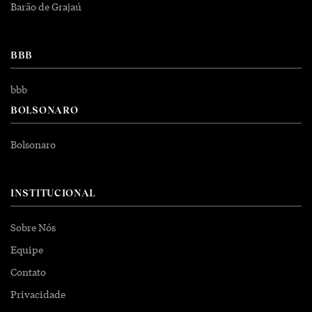
Barão de Grajaú
BBB
bbb
BOLSONARO
Bolsonaro
INSTITUCIONAL
Sobre Nós
Equipe
Contato
Privacidade