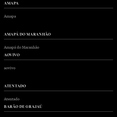
AMAPA
Amapa
AMAPÁ DO MARANHÃO
Amapá do Maranhão
AOVIVO
aovivo
ATENTADO
Atentado
BARÃO DE GRAJAÚ