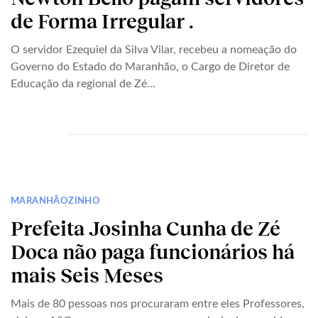
de Forma Irregular .
O servidor Ezequiel da Silva Vilar, recebeu a nomeação do
Governo do Estado do Maranhão, o Cargo de Diretor de
Educação da regional de Zé...
MARANHÃOZINHO
Prefeita Josinha Cunha de Zé
Doca não paga funcionários há
mais Seis Meses
Mais de 80 pessoas nos procuraram entre eles Professores,