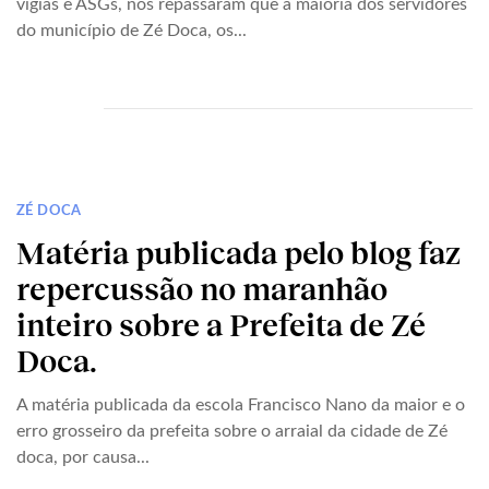
vigias e ASGs, nos repassaram que a maioria dos servidores
do município de Zé Doca, os...
ZÉ DOCA
Matéria publicada pelo blog faz
repercussão no maranhão
inteiro sobre a Prefeita de Zé
Doca.
A matéria publicada da escola Francisco Nano da maior e o
erro grosseiro da prefeita sobre o arraial da cidade de Zé
doca, por causa...