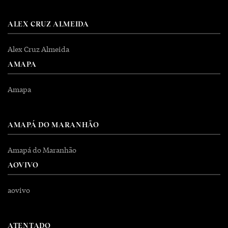
ALEX CRUZ ALMEIDA
Alex Cruz Almeida
AMAPA
Amapa
AMAPÁ DO MARANHÃO
Amapá do Maranhão
AOVIVO
aovivo
ATENTADO