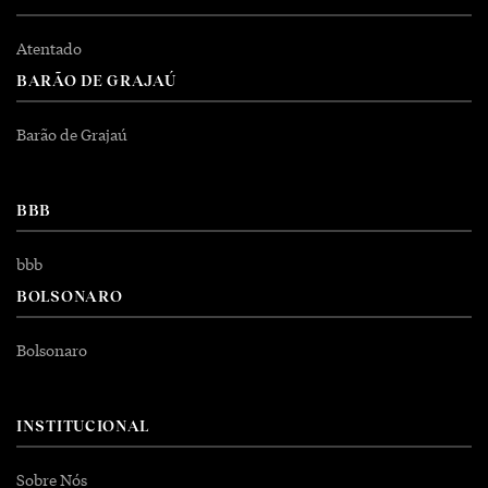
Atentado
BARÃO DE GRAJAÚ
Barão de Grajaú
BBB
bbb
BOLSONARO
Bolsonaro
INSTITUCIONAL
Sobre Nós