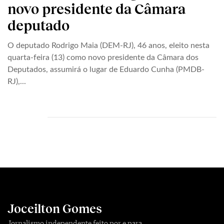
novo presidente da Câmara
deputado
O deputado Rodrigo Maia (DEM-RJ), 46 anos, eleito nesta
quarta-feira (13) como novo presidente da Câmara dos
Deputados, assumirá o lugar de Eduardo Cunha (PMDB-
RJ),...
Joceilton Gomes
Jornalismo independente feito por e para