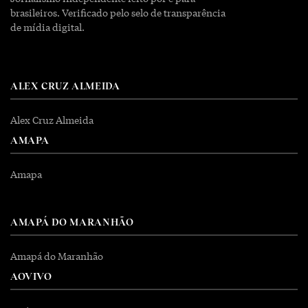
brasileiros. Verificado pelo selo de transparência
de mídia digital.
ALEX CRUZ ALMEIDA
Alex Cruz Almeida
AMAPA
Amapa
AMAPÁ DO MARANHÃO
Amapá do Maranhão
AOVIVO