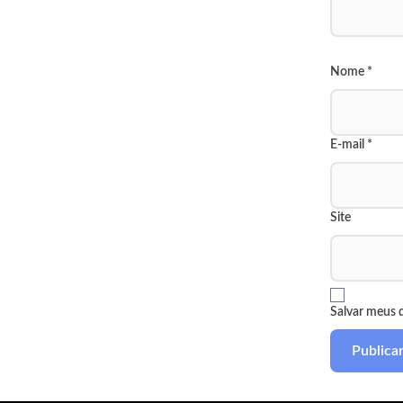
Nome
*
E-mail
*
Site
Salvar meus 