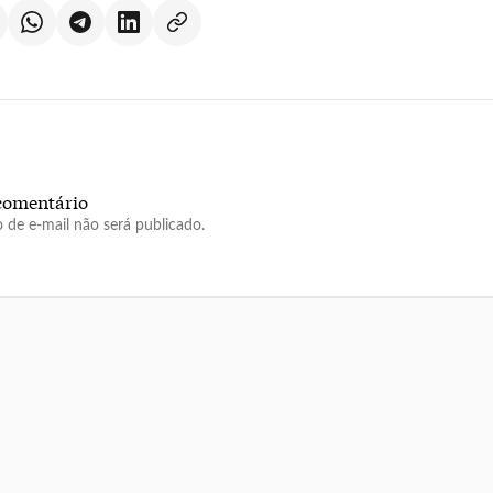
comentário
 de e-mail não será publicado.