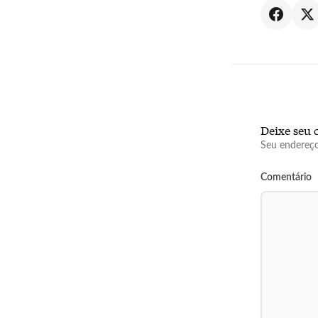
Deixe seu 
Seu endereço
Comentário