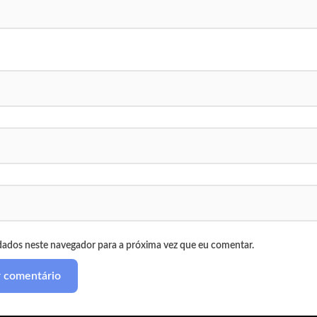
dados neste navegador para a próxima vez que eu comentar.