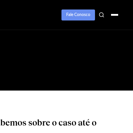
Fale Conosco
bemos sobre o caso até o