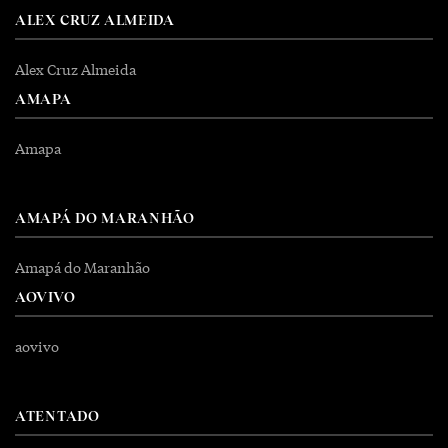
ALEX CRUZ ALMEIDA
Alex Cruz Almeida
AMAPA
Amapa
AMAPÁ DO MARANHÃO
Amapá do Maranhão
AOVIVO
aovivo
ATENTADO