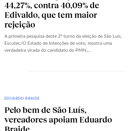
44,27%, contra 40,09% de
Edivaldo, que tem maior
rejeição
A primeira pesquisa deste 2º turno da eleição de São Luís,
Escutec/O Estado de intenções de voto, mostra uma
verdadeira virada do candidato do PMN,...
EDUARDO BRAIDE
Pelo bem de São Luís,
vereadores apoiam Eduardo
Braide