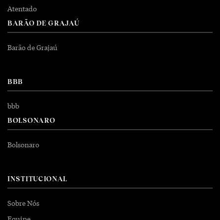
Atentado
BARÃO DE GRAJAÚ
Barão de Grajaú
BBB
bbb
BOLSONARO
Bolsonaro
INSTITUCIONAL
Sobre Nós
Equipe