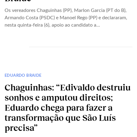
Os vereadores Chaguinhas (PP), Marlon Garcia (PT do B),
Armando Costa (PSDC) e Manoel Rego (PP) e declararam,
nesta quinta-feira (6), apoio ao candidato a...
EDUARDO BRAIDE
Chaguinhas: “Edivaldo destruiu
sonhos e amputou direitos;
Eduardo chega para fazer a
transformação que São Luís
precisa”