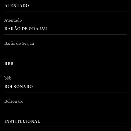
ATENTADO
Atentado
BARÃO DE GRAJAÚ
Barão de Grajaú
BBB
bbb
BOLSONARO
Bolsonaro
INSTITUCIONAL