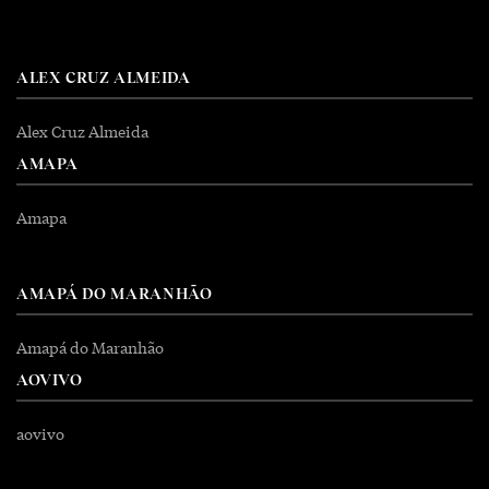
ALEX CRUZ ALMEIDA
Alex Cruz Almeida
AMAPA
Amapa
AMAPÁ DO MARANHÃO
Amapá do Maranhão
AOVIVO
aovivo