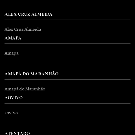
ALEX CRUZ ALMEIDA
Alex Cruz Almeida
AMAPA
Amapa
AMAPÁ DO MARANHÃO
Amapá do Maranhão
AOVIVO
aovivo
ATENTADO