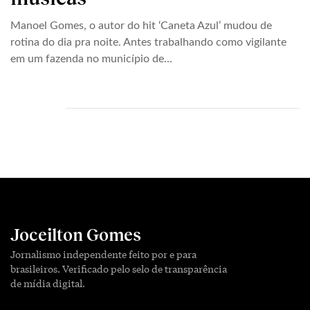
Manoel Gomes, o autor do hit ‘Caneta Azul’ mudou de
rotina do dia pra noite. Antes trabalhando como vigilante
em um fazenda no município de...
Joceilton Gomes
Jornalismo independente feito por e para
brasileiros. Verificado pelo selo de transparência
de mídia digital.