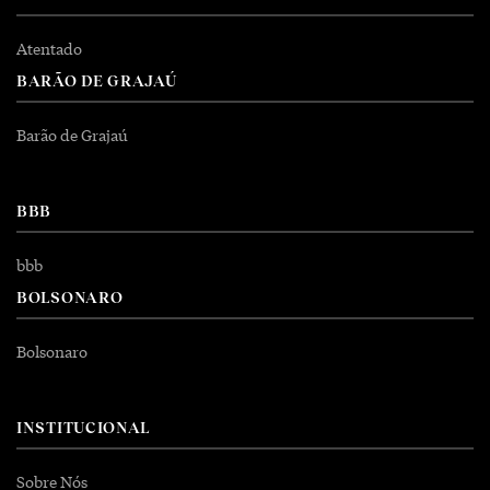
Atentado
BARÃO DE GRAJAÚ
Barão de Grajaú
BBB
bbb
BOLSONARO
Bolsonaro
INSTITUCIONAL
Sobre Nós