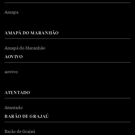
Amapa
AMAPÁ DO MARANHÃO
Amapá do Maranhão
AOVIVO
aovivo
ATENTADO
Atentado
BARÃO DE GRAJAÚ
Barão de Grajaú