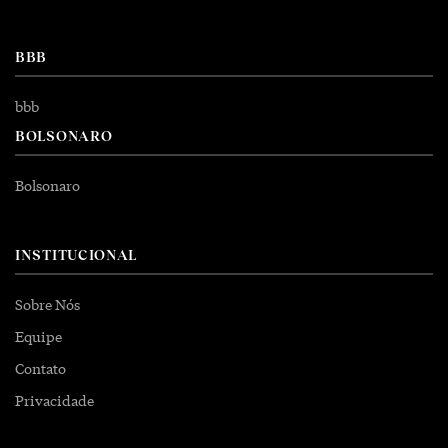
BBB
bbb
BOLSONARO
Bolsonaro
INSTITUCIONAL
Sobre Nós
Equipe
Contato
Privacidade