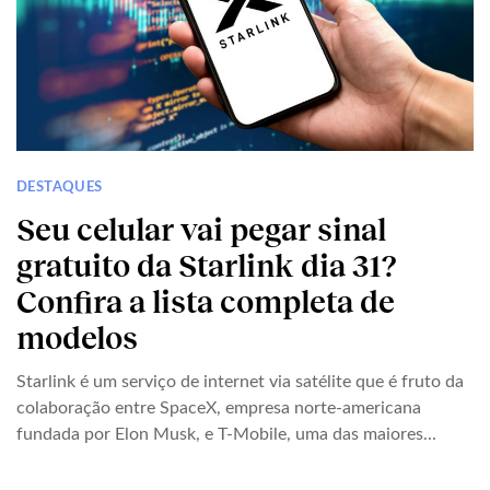
DESTAQUES
Seu celular vai pegar sinal
gratuito da Starlink dia 31?
Confira a lista completa de
modelos
Starlink é um serviço de internet via satélite que é fruto da
colaboração entre SpaceX, empresa norte-americana
fundada por Elon Musk, e T-Mobile, uma das maiores...