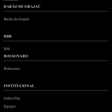
BARÃO DE GRAJAÚ
Barão de Grajaú
BBB
bbb
BOLSONARO
Bolsonaro
INSTITUCIONAL
Sobre Nós
Equipe