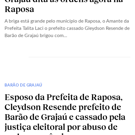
Raposa
A briga está grande pelo município de Raposa, o Amante da
Prefeita Talita Laci o prefeito cassado Gleydson Resende de
Barão de Grajaú brigou com...
BARÃO DE GRAJAÚ
Esposo da Prefeita de Raposa,
Cleydson Resende prefeito de
Barão de Grajaú e cassado pela
justiça eleitoral por abuso de