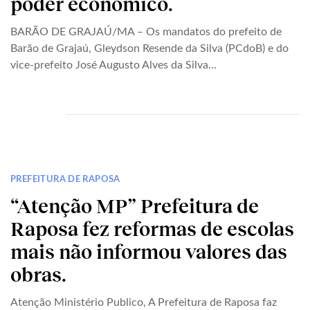
poder econômico.
BARÃO DE GRAJAÚ/MA – Os mandatos do prefeito de
Barão de Grajaú, Gleydson Resende da Silva (PCdoB) e do
vice-prefeito José Augusto Alves da Silva...
PREFEITURA DE RAPOSA
“Atenção MP” Prefeitura de
Raposa fez reformas de escolas
mais não informou valores das
obras.
Atenção Ministério Publico, A Prefeitura de Raposa faz