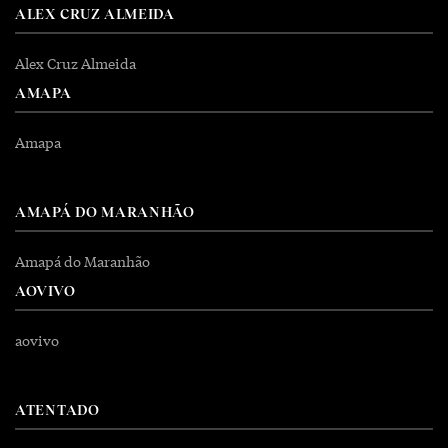
ALEX CRUZ ALMEIDA
Alex Cruz Almeida
AMAPA
Amapa
AMAPÁ DO MARANHÃO
Amapá do Maranhão
AOVIVO
aovivo
ATENTADO