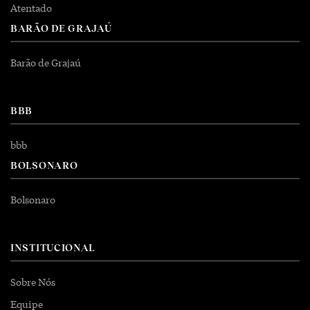
Atentado
BARÃO DE GRAJAÚ
Barão de Grajaú
BBB
bbb
BOLSONARO
Bolsonaro
INSTITUCIONAL
Sobre Nós
Equipe