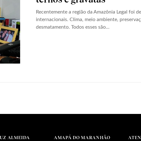
Recentemente a região da Amazônia Legal foi de
internacionais. Clima, meio ambiente, preserva
desmatamento. Todos esses são...
RUZ ALMEIDA
AMAPÁ DO MARANHÃO
ATE