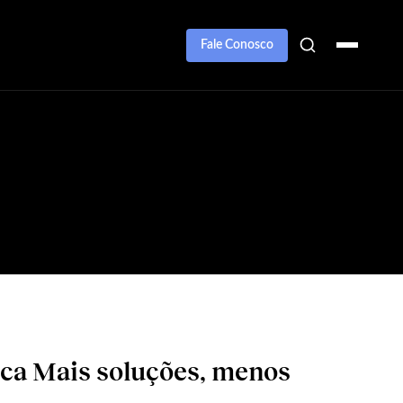
Fale Conosco
ca Mais soluções, menos