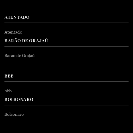
ATENTADO
Atentado
BARÃO DE GRAJAÚ
Barão de Grajaú
BBB
bbb
BOLSONARO
Bolsonaro