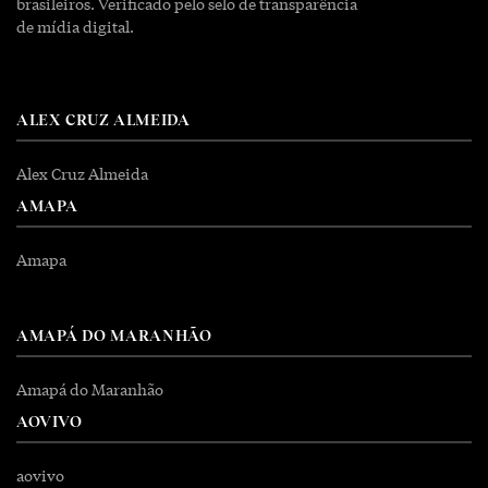
brasileiros. Verificado pelo selo de transparência
de mídia digital.
ALEX CRUZ ALMEIDA
Alex Cruz Almeida
AMAPA
Amapa
AMAPÁ DO MARANHÃO
Amapá do Maranhão
AOVIVO
aovivo