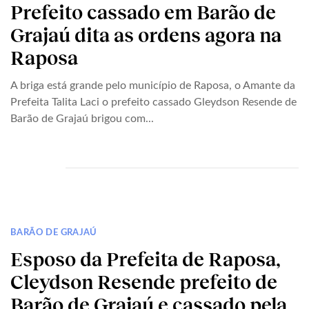
Prefeito cassado em Barão de
Grajaú dita as ordens agora na
Raposa
A briga está grande pelo município de Raposa, o Amante da
Prefeita Talita Laci o prefeito cassado Gleydson Resende de
Barão de Grajaú brigou com...
BARÃO DE GRAJAÚ
Esposo da Prefeita de Raposa,
Cleydson Resende prefeito de
Barão de Grajaú e cassado pela