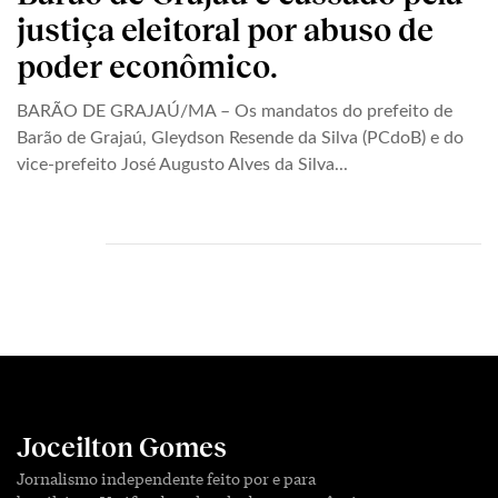
justiça eleitoral por abuso de
poder econômico.
BARÃO DE GRAJAÚ/MA – Os mandatos do prefeito de
Barão de Grajaú, Gleydson Resende da Silva (PCdoB) e do
vice-prefeito José Augusto Alves da Silva...
Joceilton Gomes
Jornalismo independente feito por e para