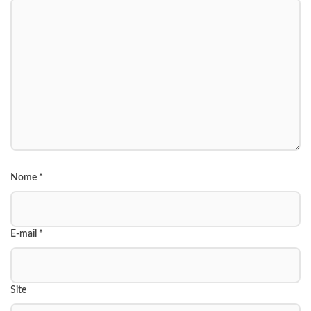
Nome
*
E-mail
*
Site