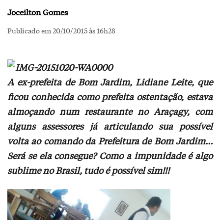
Joceilton Gomes
Publicado em 20/10/2015 às 16h28
A ex-prefeita de Bom Jardim, Lidiane Leite, que
ficou conhecida como prefeita ostentação, estava
almoçando num restaurante no Araçagy, com
alguns assessores já articulando sua possível
volta ao comando da Prefeitura de Bom Jardim…
Será se ela consegue? Como a impunidade é algo
sublime no Brasil, tudo é possível sim!!!