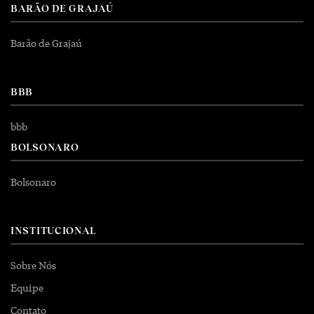
BARÃO DE GRAJAÚ
Barão de Grajaú
BBB
bbb
BOLSONARO
Bolsonaro
INSTITUCIONAL
Sobre Nós
Equipe
Contato