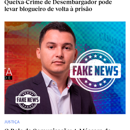
Queixa-Crime de Desembargador pode
levar blogueiro de volta à prisão
JUSTIÇA