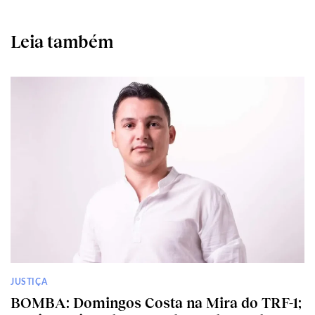
Leia também
JUSTIÇA
BOMBA: Domingos Costa na Mira do TRF-1;