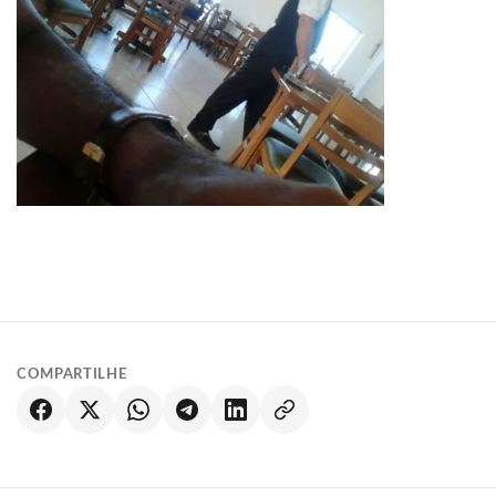
COMPARTILHE