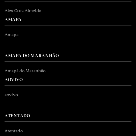
Alex Cruz Almeida
AMAPA
Amapa
AMAPÁ DO MARANHÃO
Amapá do Maranhão
AOVIVO
aovivo
ATENTADO
Atentado