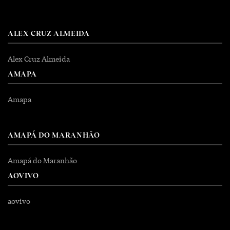
ALEX CRUZ ALMEIDA
Alex Cruz Almeida
AMAPA
Amapa
AMAPÁ DO MARANHÃO
Amapá do Maranhão
AOVIVO
aovivo