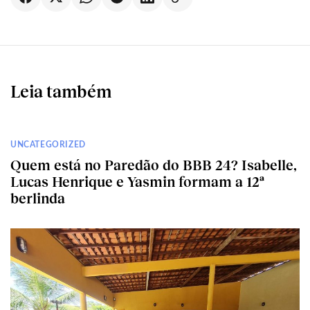
Leia também
UNCATEGORIZED
Quem está no Paredão do BBB 24? Isabelle,
Lucas Henrique e Yasmin formam a 12ª
berlinda