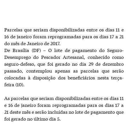
Parcelas que seriam disponibilizadas entre os dias 11 e
16 de janeiro foram reprogramadas para os dias 17 a 21
do mês de Janeiro de 2017.
De Brasília (DF) – O lote de pagamento do Seguro-
Desemprego do Pescador Artesanal, conhecido como
seguro-defeso, que foi gerado no dia 29 de dezembro
passado, contemplou apenas as parcelas que serão
colocadas à disposição dos beneficiários nesta terça-
feira (10).
As parcelas que seriam disponibilizadas entre os dias 11
e 16 de janeiro foram reprogramadas para os dias 17 a
21 deste mês e serão incluídas no lote de pagamento que
foi gerado no último dia 5.