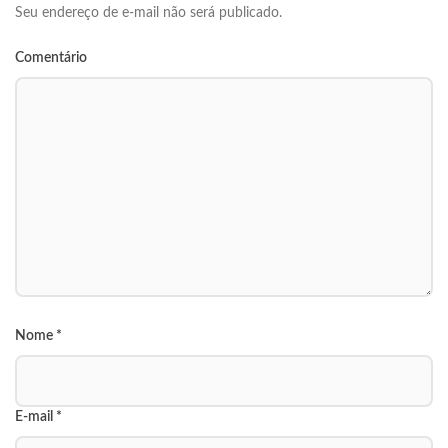
Seu endereço de e-mail não será publicado.
Comentário
Nome
*
E-mail
*