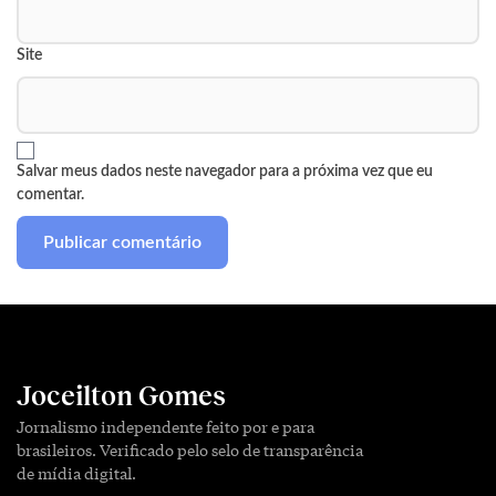
Site
Salvar meus dados neste navegador para a próxima vez que eu
comentar.
Joceilton Gomes
Jornalismo independente feito por e para
brasileiros. Verificado pelo selo de transparência
de mídia digital.