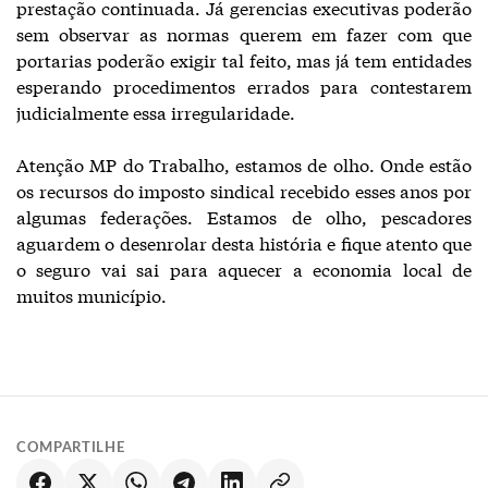
prestação continuada. Já gerencias executivas poderão
sem observar as normas querem em fazer com que
portarias poderão exigir tal feito, mas já tem entidades
esperando procedimentos errados para contestarem
judicialmente essa irregularidade.
Atenção MP do Trabalho, estamos de olho. Onde estão
os recursos do imposto sindical recebido esses anos por
algumas federações. Estamos de olho, pescadores
aguardem o desenrolar desta história e fique atento que
o seguro vai sai para aquecer a economia local de
muitos município.
COMPARTILHE