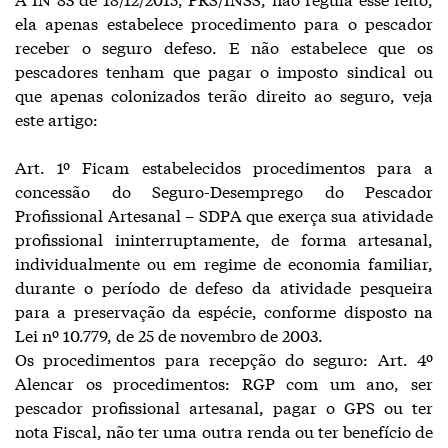
ela apenas estabelece procedimento para o pescador
receber o seguro defeso. E não estabelece que os
pescadores tenham que pagar o imposto sindical ou
que apenas colonizados terão direito ao seguro, veja
este artigo:
Art. 1º Ficam estabelecidos procedimentos para a
concessão do Seguro-Desemprego do Pescador
Profissional Artesanal – SDPA que exerça sua atividade
profissional ininterruptamente, de forma artesanal,
individualmente ou em regime de economia familiar,
durante o período de defeso da atividade pesqueira
para a preservação da espécie, conforme disposto na
Lei nº 10.779, de 25 de novembro de 2003.
Os procedimentos para recepção do seguro: Art. 4º
Alencar os procedimentos: RGP com um ano, ser
pescador profissional artesanal, pagar o GPS ou ter
nota Fiscal, não ter uma outra renda ou ter benefício de