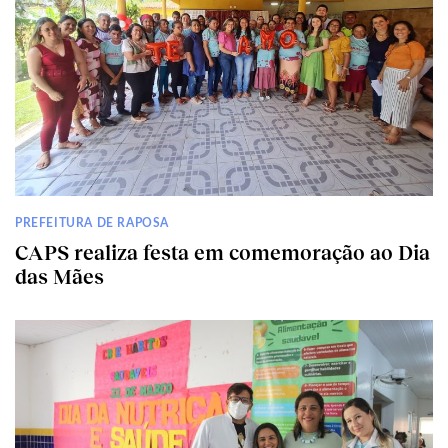
PREFEITURA DE RAPOSA
CAPS realiza festa em comemoração ao Dia
das Mães