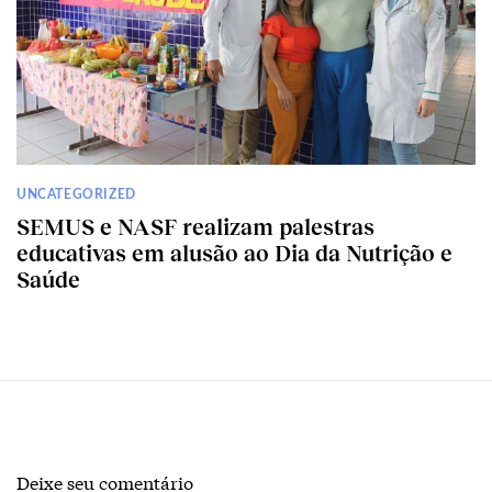
UNCATEGORIZED
SEMUS e NASF realizam palestras
educativas em alusão ao Dia da Nutrição e
Saúde
Deixe seu comentário