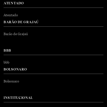
ATENTADO
Atentado
BARÃO DE GRAJAÚ
Barão de Grajaú
BBB
bbb
BOLSONARO
Bolsonaro
INSTITUCIONAL