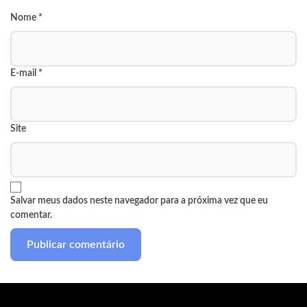
Nome
*
E-mail
*
Site
Salvar meus dados neste navegador para a próxima vez que eu
comentar.