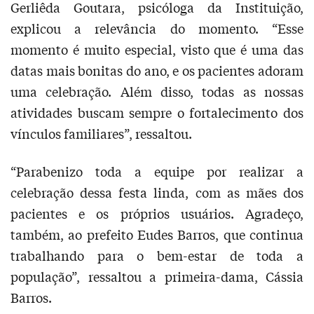
Gerliêda Goutara, psicóloga da Instituição,
explicou a relevância do momento. “Esse
momento é muito especial, visto que é uma das
datas mais bonitas do ano, e os pacientes adoram
uma celebração. Além disso, todas as nossas
atividades buscam sempre o fortalecimento dos
vínculos familiares”, ressaltou.
“Parabenizo toda a equipe por realizar a
celebração dessa festa linda, com as mães dos
pacientes e os próprios usuários. Agradeço,
também, ao prefeito Eudes Barros, que continua
trabalhando para o bem-estar de toda a
população”, ressaltou a primeira-dama, Cássia
Barros.