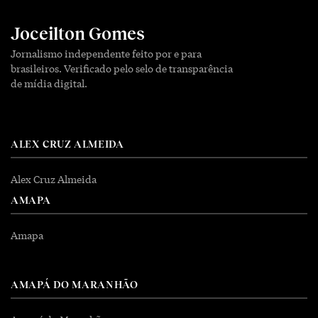
Joceilton Gomes
Jornalismo independente feito por e para
brasileiros. Verificado pelo selo de transparência
de mídia digital.
ALEX CRUZ ALMEIDA
Alex Cruz Almeida
AMAPA
Amapa
AMAPÁ DO MARANHÃO