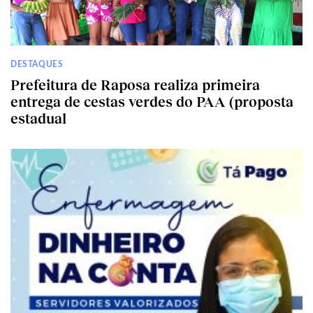
DESTAQUES
Prefeitura de Raposa realiza primeira
entrega de cestas verdes do PAA (proposta
estadual