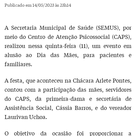
Publicado em 14/05/2023 às 23h14
A Secretaria Municipal de Saúde (SEMUS), por
meio do Centro de Atenção Psicossocial (CAPS),
realizou nessa quinta-feira (11), um evento em
alusão ao Dia das Mães, para pacientes e
familiares.
A festa, que aconteceu na Chácara Arlete Pontes,
contou com a participação das mães, servidores
do CAPS, da primeira-dama e secretária de
Assistência Social, Cássia Barros, e do vereador
Laurivan Uchoa.
O objetivo da ocasião foi proporcionar a