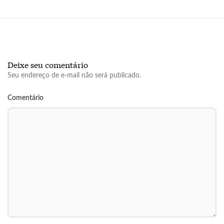
Deixe seu comentário
Seu endereço de e-mail não será publicado.
Comentário