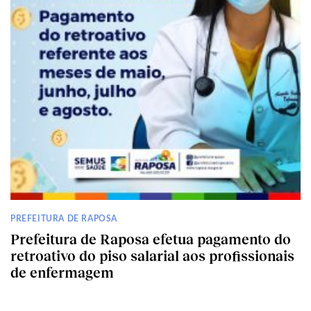
PREFEITURA DE RAPOSA
Prefeitura de Raposa efetua pagamento do
retroativo do piso salarial aos profissionais
de enfermagem