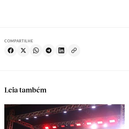
COMPARTILHE
Leia também