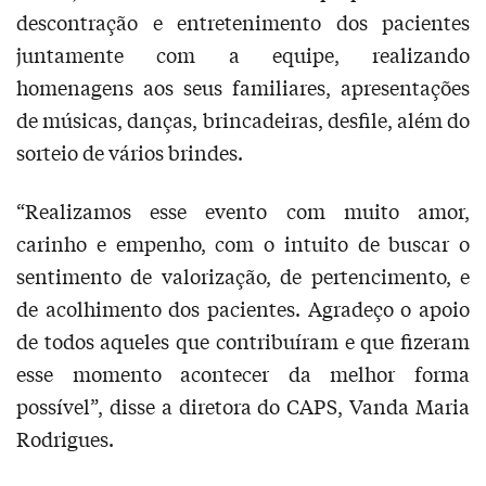
descontração e entretenimento dos pacientes
juntamente com a equipe, realizando
homenagens aos seus familiares, apresentações
de músicas, danças, brincadeiras, desfile, além do
sorteio de vários brindes.
“Realizamos esse evento com muito amor,
carinho e empenho, com o intuito de buscar o
sentimento de valorização, de pertencimento, e
de acolhimento dos pacientes. Agradeço o apoio
de todos aqueles que contribuíram e que fizeram
esse momento acontecer da melhor forma
possível”, disse a diretora do CAPS, Vanda Maria
Rodrigues.