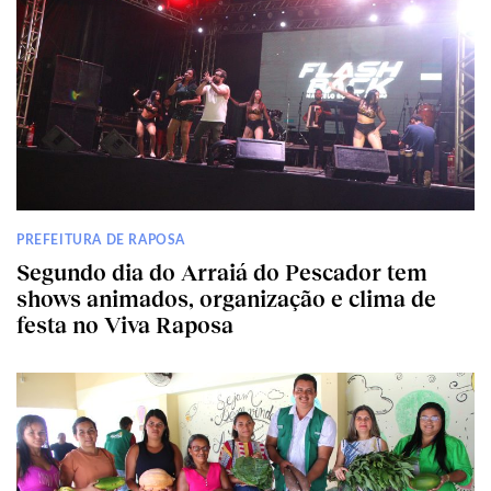
PREFEITURA DE RAPOSA
Segundo dia do Arraiá do Pescador tem
shows animados, organização e clima de
festa no Viva Raposa