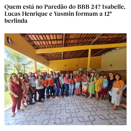
Quem está no Paredão do BBB 24? Isabelle,
Lucas Henrique e Yasmin formam a 12ª
berlinda