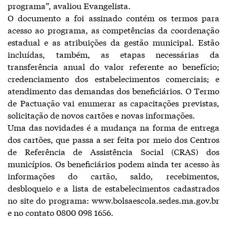
programa”, avaliou Evangelista.
O documento a foi assinado contém os termos para
acesso ao programa, as competências da coordenação
estadual e as atribuições da gestão municipal. Estão
incluídas, também, as etapas necessárias da
transferência anual do valor referente ao benefício;
credenciamento dos estabelecimentos comerciais; e
atendimento das demandas dos beneficiários. O Termo
de Pactuação vai enumerar as capacitações previstas,
solicitação de novos cartões e novas informações.
Uma das novidades é a mudança na forma de entrega
dos cartões, que passa a ser feita por meio dos Centros
de Referência de Assistência Social (CRAS) dos
municípios. Os beneficiários podem ainda ter acesso às
informações do cartão, saldo, recebimentos,
desbloqueio e a lista de estabelecimentos cadastrados
no site do programa: www.bolsaescola.sedes.ma.gov.br
e no contato 0800 098 1656.