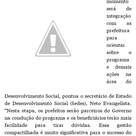
momento
será de
integração
com as
prefeitura
para
orientar
sobre o
programa
e demais
ações na
área do
Desenvolvimento Social, pontua o secretário de Estado
de Desenvolvimento Social (Sedes), Neto Evangelista.
“Nesta etapa, os prefeitos serão parceiros do Governo
na condução do programa e os beneficiários terão mais
facilidade para tirar dúvidas. Essa gestão
compartilhada é muito significativa para o sucesso do