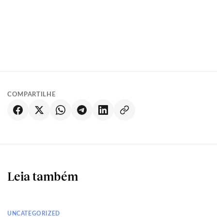
COMPARTILHE
Leia também
UNCATEGORIZED