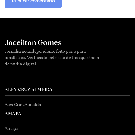
Joceilton Gomes
Jornalismo independente feito por e para
brasileiros. Verificado pelo selo de transparência
de mídia digital.
ALEX CRUZ ALMEIDA
Alex Cruz Almeida
AMAPA
Amapa