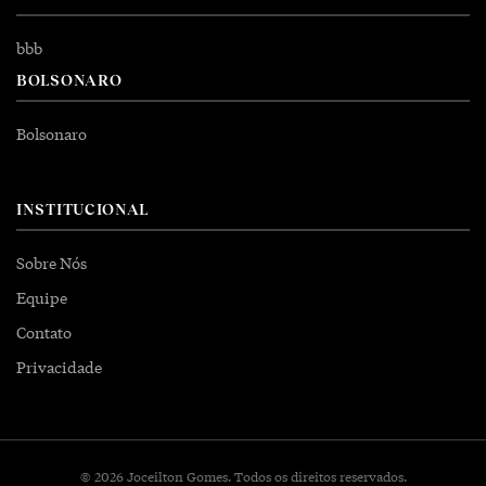
bbb
BOLSONARO
Bolsonaro
INSTITUCIONAL
Sobre Nós
Equipe
Contato
Privacidade
© 2026 Joceilton Gomes. Todos os direitos reservados.