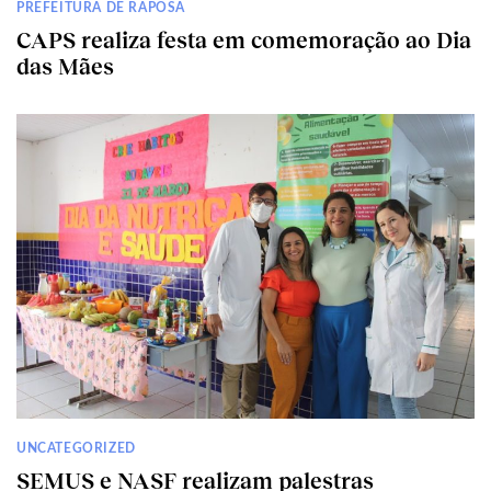
PREFEITURA DE RAPOSA
CAPS realiza festa em comemoração ao Dia
das Mães
UNCATEGORIZED
SEMUS e NASF realizam palestras