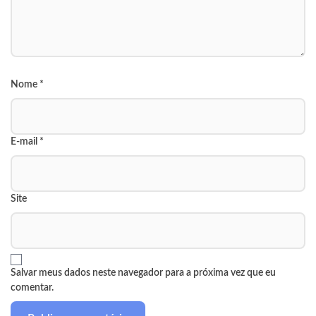
Nome
*
E-mail
*
Site
Salvar meus dados neste navegador para a próxima vez que eu
comentar.