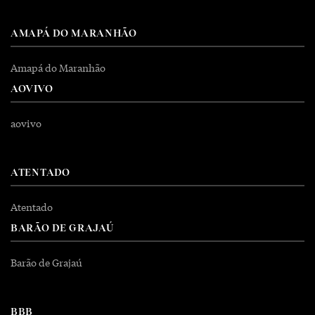
AMAPÁ DO MARANHÃO
Amapá do Maranhão
AOVIVO
aovivo
ATENTADO
Atentado
BARÃO DE GRAJAÚ
Barão de Grajaú
BBB