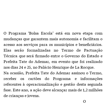
O Programa ‘Bolsa Escola’ está em nova etapa com
mudanças que garantem mais autonomia e facilitam o
acesso aos serviços para os municípios e beneficiários.
Elas serão formalizadas no Termo de Pactuação
Técnica que será firmado entre o Governo do Estado e
Prefeita Tate do Ademar, em evento que foi realizado
nos dias 24 e 25, no Palácio Henrique de La Rocque.
Na ocasião, Prefeita Tate do Ademar assinou o Termo,
receber os cartões do Programa e informações
referentes à operacionalização e gestão desta segunda
fase. Este ano, a ação deve alcançar mais de 1,2 milhões
de crianças e jovens.
O