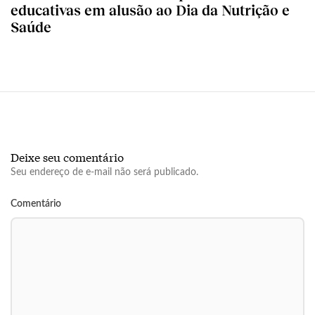
educativas em alusão ao Dia da Nutrição e
Saúde
Deixe seu comentário
Seu endereço de e-mail não será publicado.
Comentário