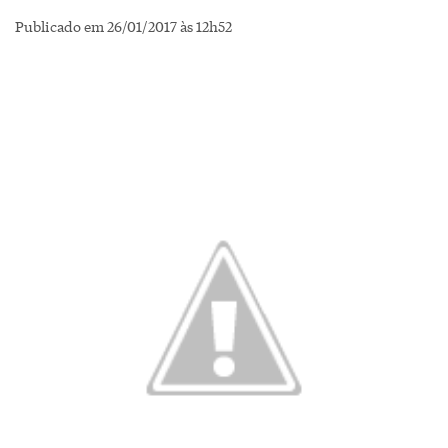
Publicado em 26/01/2017 às 12h52