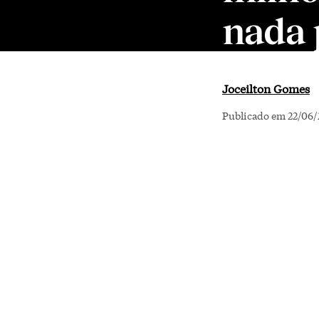
nada 
Joceilton Gomes
Publicado em 22/06/