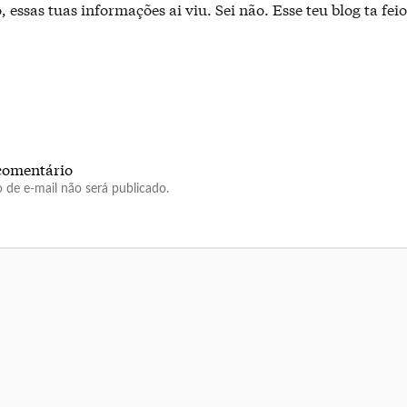
essas tuas informações ai viu. Sei não. Esse teu blog ta feio 
comentário
 de e-mail não será publicado.