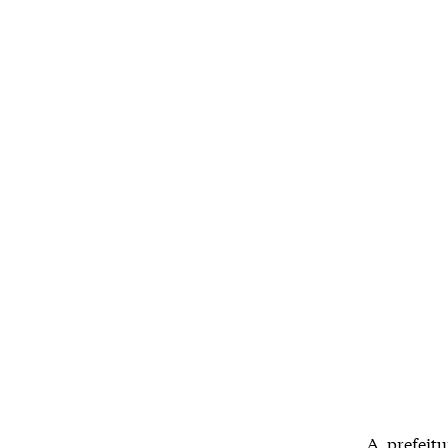
A prefeit