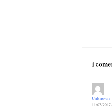
1 come
Unknown
11/07/2017 