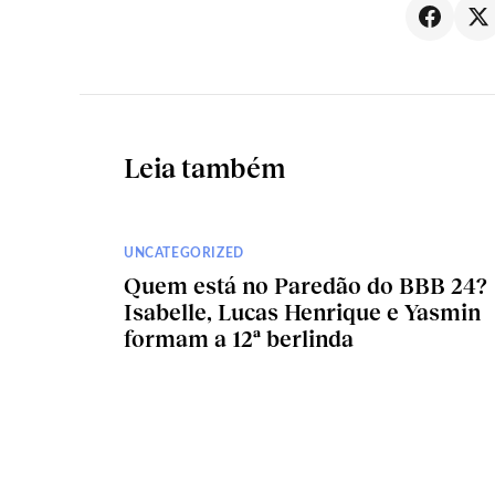
Leia também
UNCATEGORIZED
Quem está no Paredão do BBB 24?
Isabelle, Lucas Henrique e Yasmin
formam a 12ª berlinda