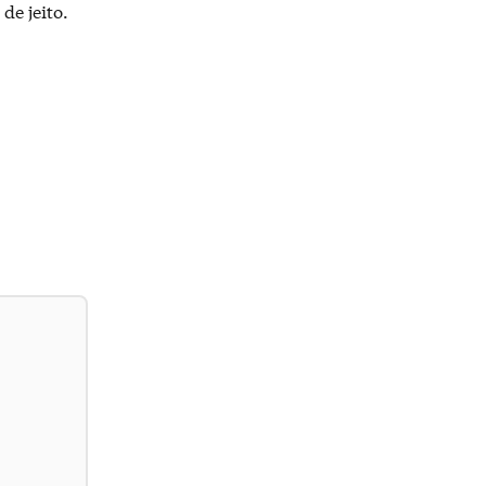
de jeito.