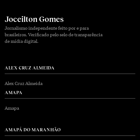
Joceilton Gomes
Jornalismo independente feito por e para
brasileiros. Verificado pelo selo de transparência
de mídia digital.
ALEX CRUZ ALMEIDA
Alex Cruz Almeida
AMAPA
Amapa
AMAPÁ DO MARANHÃO