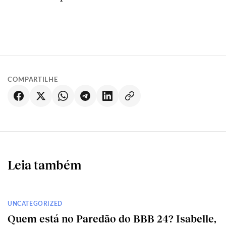
COMPARTILHE
Leia também
UNCATEGORIZED
Quem está no Paredão do BBB 24? Isabelle,