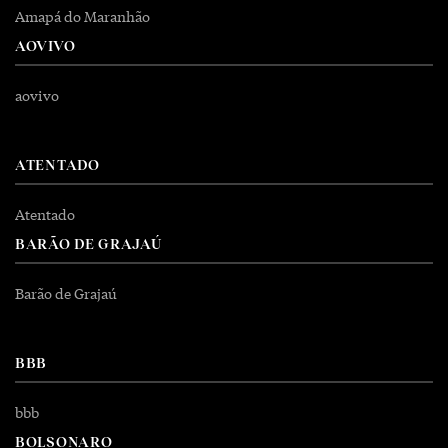
Amapá do Maranhão
AOVIVO
aovivo
ATENTADO
Atentado
BARÃO DE GRAJAÚ
Barão de Grajaú
BBB
bbb
BOLSONARO