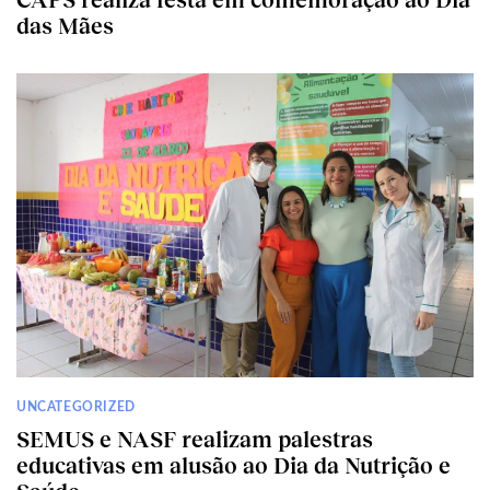
das Mães
UNCATEGORIZED
SEMUS e NASF realizam palestras
educativas em alusão ao Dia da Nutrição e