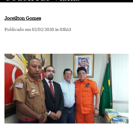
Joceilton Gomes
Publicado em 02/02/2020 às 03h13