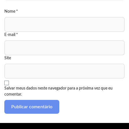
Nome
*
E-mail
*
Site
Salvar meus dados neste navegador para a próxima vez que eu
comentar.