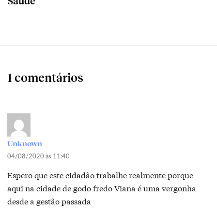
Saúde
1 comentários
Unknown
04/08/2020 às 11:40
Espero que este cidadão trabalhe realmente porque
aqui na cidade de godo fredo Viana é uma vergonha
desde a gestão passada