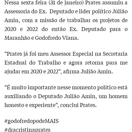
Nessa sexta feira (31 de janeiro) Prates assumiu a
Assessoria do Ex. Deputado e lider político Júlião
Amin, com a missão de trabalhar os projetos de
2020 e 2022 do então Ex. Deputado para o
Maranhão e Godofredo Viana.
“Prates já foi meu Assessor Especial na Secretaria
Estadual do Trabalho e agora retorna para me
ajudar em 2020 e 2022”, afirma Julião Amin.
“É muito importante nesse momento político está
auxiliando o Deputado Julião Amin, um homem
honesto e experiente”, conclui Prates.
#godofredopodeMAIS
#dracristinaprates