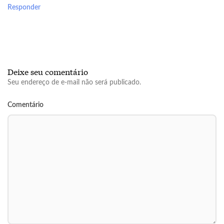
Responder
Deixe seu comentário
Seu endereço de e-mail não será publicado.
Comentário