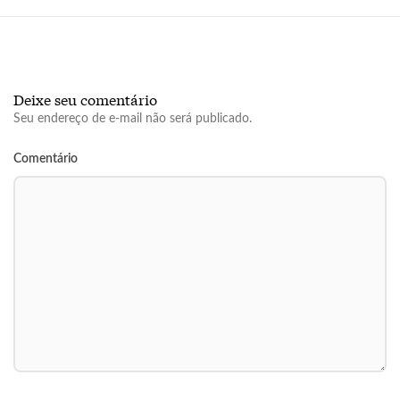
Deixe seu comentário
Seu endereço de e-mail não será publicado.
Comentário