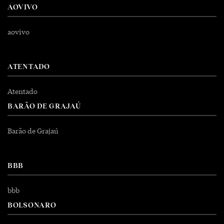
AOVIVO
aovivo
ATENTADO
Atentado
BARÃO DE GRAJAÚ
Barão de Grajaú
BBB
bbb
BOLSONARO