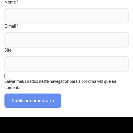
Nome
*
E-mail
*
Site
Salvar meus dados neste navegador para a próxima vez que eu
comentar.