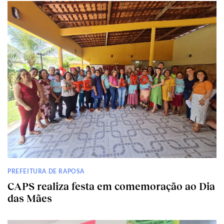
PREFEITURA DE RAPOSA
CAPS realiza festa em comemoração ao Dia
das Mães