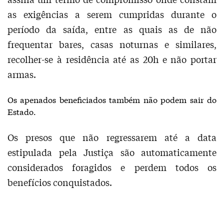
as exigências a serem cumpridas durante o
período da saída, entre as quais as de não
frequentar bares, casas noturnas e similares,
recolher-se à residência até as 20h e não portar
armas.
Os apenados beneficiados também não podem sair do
Estado.
Os presos que não regressarem até a data
estipulada pela Justiça são automaticamente
considerados foragidos e perdem todos os
benefícios conquistados.