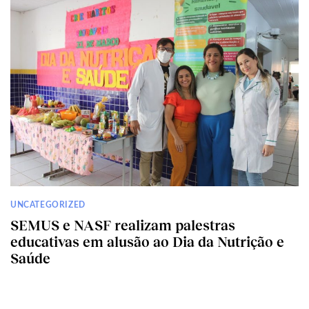
UNCATEGORIZED
SEMUS e NASF realizam palestras
educativas em alusão ao Dia da Nutrição e
Saúde