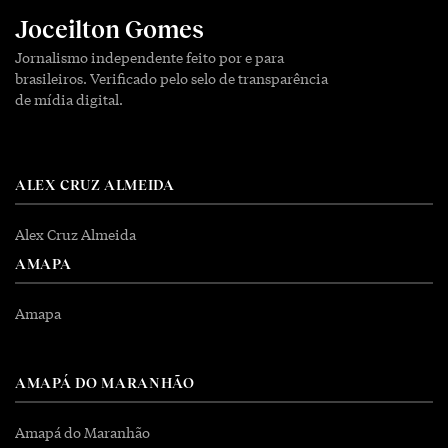
Joceilton Gomes
Jornalismo independente feito por e para
brasileiros. Verificado pelo selo de transparência
de mídia digital.
ALEX CRUZ ALMEIDA
Alex Cruz Almeida
AMAPA
Amapa
AMAPÁ DO MARANHÃO
Amapá do Maranhão