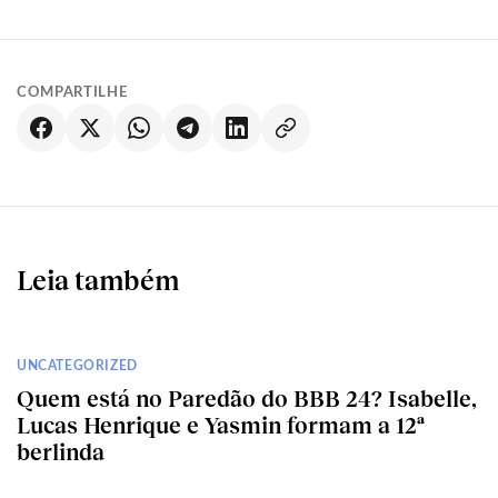
COMPARTILHE
Leia também
UNCATEGORIZED
Quem está no Paredão do BBB 24? Isabelle,
Lucas Henrique e Yasmin formam a 12ª
berlinda