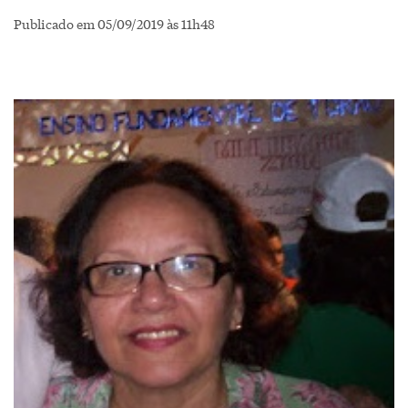
Publicado em 05/09/2019 às 11h48