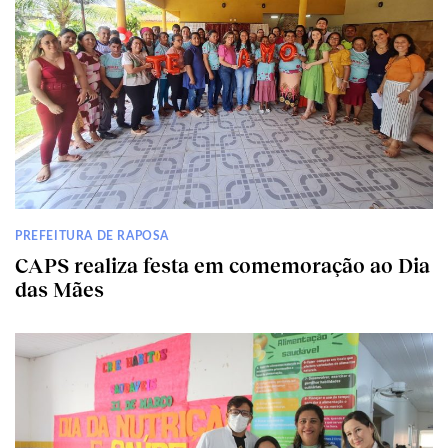
PREFEITURA DE RAPOSA
CAPS realiza festa em comemoração ao Dia
das Mães