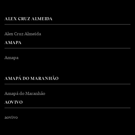
ALEX CRUZ ALMEIDA
Alex Cruz Almeida
AMAPA
Amapa
AMAPÁ DO MARANHÃO
Amapá do Maranhão
AOVIVO
aovivo