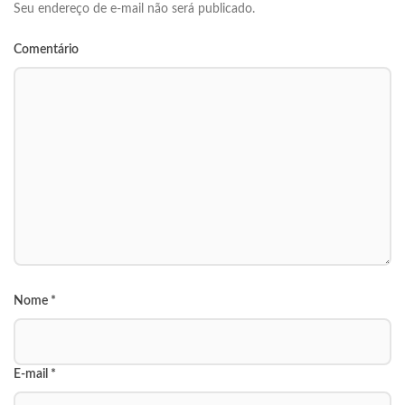
Seu endereço de e-mail não será publicado.
Comentário
Nome
*
E-mail
*