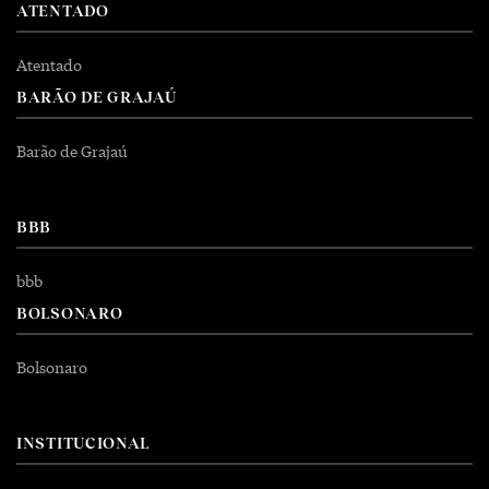
ATENTADO
Atentado
BARÃO DE GRAJAÚ
Barão de Grajaú
BBB
bbb
BOLSONARO
Bolsonaro
INSTITUCIONAL