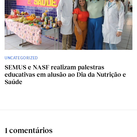
UNCATEGORIZED
SEMUS e NASF realizam palestras
educativas em alusão ao Dia da Nutrição e
Saúde
1 comentários