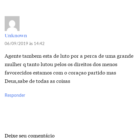
Unknown
06/09/2019 às 14:42
Agente tambem esta de luto por a perca de uma grande
mulher q tanto lutou pelos os direitos dos menos
favorecidos estamos com o coraçao partido mas
Deus,sabe de todas as coisas
Responder
Deixe seu comentário