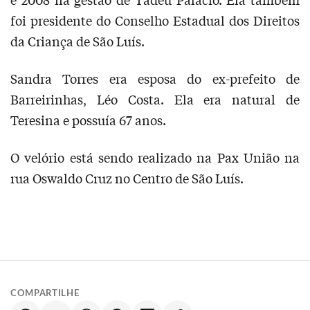
foi presidente do Conselho Estadual dos Direitos
da Criança de São Luís.
Sandra Torres era esposa do ex-prefeito de
Barreirinhas, Léo Costa. Ela era natural de
Teresina e possuía 67 anos.
O velório está sendo realizado na Pax União na
rua Oswaldo Cruz no Centro de São Luís.
COMPARTILHE