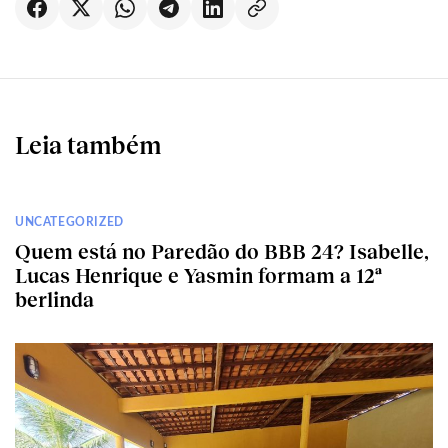
Leia também
UNCATEGORIZED
Quem está no Paredão do BBB 24? Isabelle,
Lucas Henrique e Yasmin formam a 12ª
berlinda