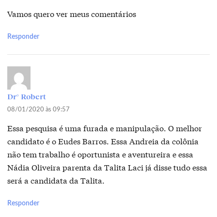
Vamos quero ver meus comentários
Responder
Dr° Robert
08/01/2020 às 09:57
Essa pesquisa é uma furada e manipulação. O melhor
candidato é o Eudes Barros. Essa Andreia da colônia
não tem trabalho é oportunista e aventureira e essa
Nádia Oliveira parenta da Talita Laci já disse tudo essa
será a candidata da Talita.
Responder