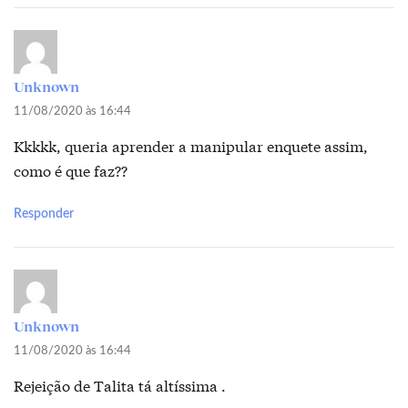
Unknown
11/08/2020 às 16:44
Kkkkk, queria aprender a manipular enquete assim,
como é que faz??
Responder
Unknown
11/08/2020 às 16:44
Rejeição de Talita tá altíssima .