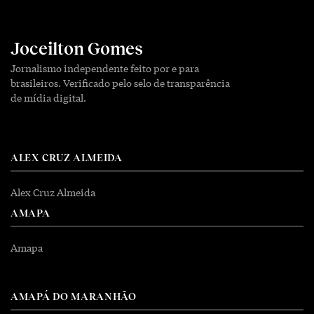
Joceilton Gomes
Jornalismo independente feito por e para
brasileiros. Verificado pelo selo de transparência
de mídia digital.
ALEX CRUZ ALMEIDA
Alex Cruz Almeida
AMAPA
Amapa
AMAPÁ DO MARANHÃO