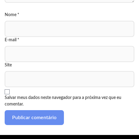
Nome
*
E-mail
*
Site
Salvar meus dados neste navegador para a próxima vez que eu
comentar.