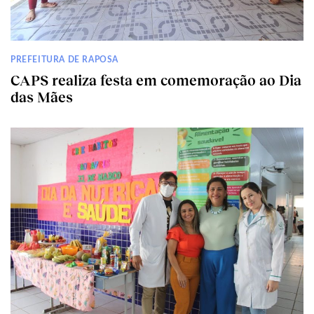
PREFEITURA DE RAPOSA
CAPS realiza festa em comemoração ao Dia
das Mães