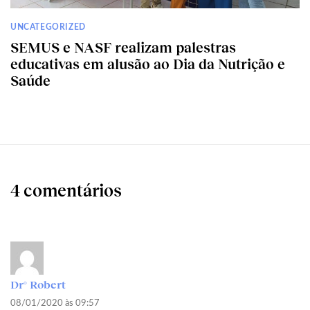
UNCATEGORIZED
SEMUS e NASF realizam palestras
educativas em alusão ao Dia da Nutrição e
Saúde
4 comentários
Dr° Robert
08/01/2020 às 09:57