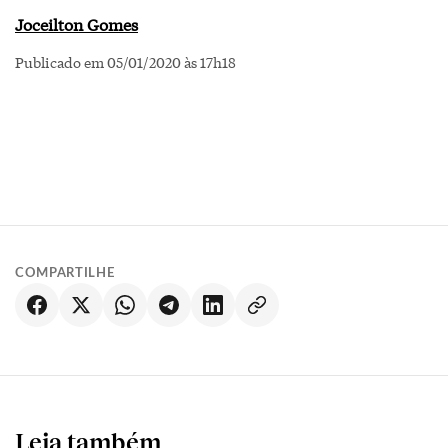
Joceilton Gomes
Publicado em 05/01/2020 às 17h18
COMPARTILHE
Leia também