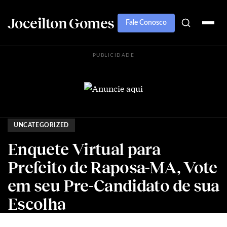
Joceilton Gomes
Fale Conosco
PUBLICIDADE
UNCATEGORIZED
Enquete Virtual para
Prefeito de Raposa-MA, Vote
em seu Pre-Candidato de sua
Escolha