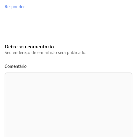
Responder
Deixe seu comentário
Seu endereço de e-mail não será publicado.
Comentário