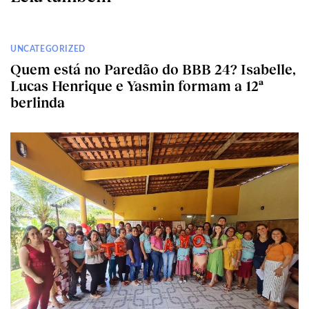
UNCATEGORIZED
Quem está no Paredão do BBB 24? Isabelle,
Lucas Henrique e Yasmin formam a 12ª
berlinda