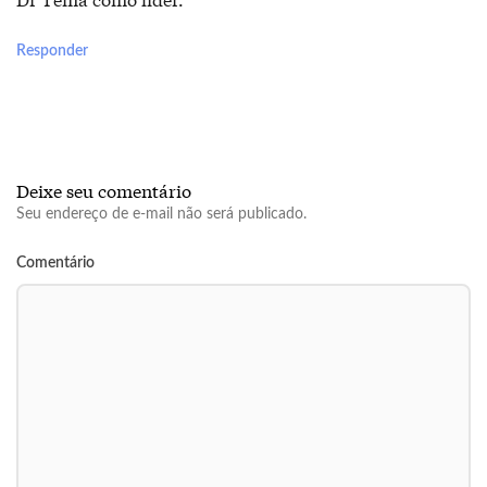
Responder
Deixe seu comentário
Seu endereço de e-mail não será publicado.
Comentário