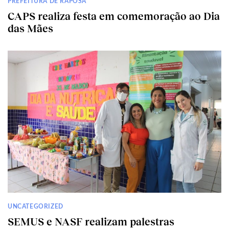
PREFEITURA DE RAPOSA
CAPS realiza festa em comemoração ao Dia
das Mães
UNCATEGORIZED
SEMUS e NASF realizam palestras