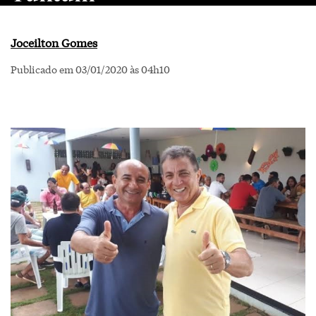
Joceilton Gomes
Publicado em 03/01/2020 às 04h10