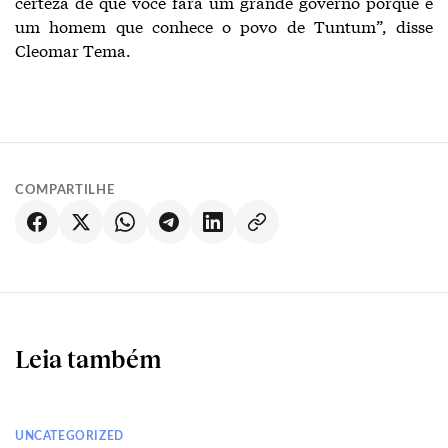
certeza de que você fará um grande governo porque é
um homem que conhece o povo de Tuntum”, disse
Cleomar Tema.
COMPARTILHE
Leia também
UNCATEGORIZED