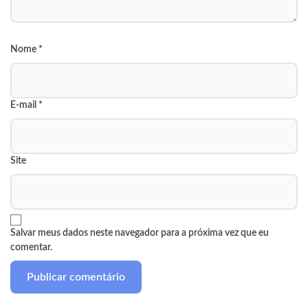
Nome
*
E-mail
*
Site
Salvar meus dados neste navegador para a próxima vez que eu
comentar.