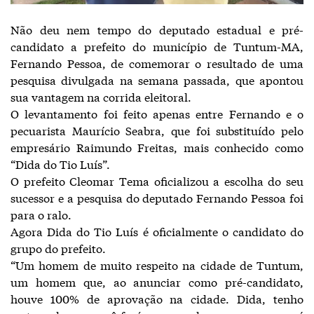
Não deu nem tempo do deputado estadual e pré-
candidato a prefeito do município de Tuntum-MA,
Fernando Pessoa, de comemorar o resultado de uma
pesquisa divulgada na semana passada, que apontou
sua vantagem na corrida eleitoral.
O levantamento foi feito apenas entre Fernando e o
pecuarista Maurício Seabra, que foi substituído pelo
empresário Raimundo Freitas, mais conhecido como
“Dida do Tio Luís”.
O prefeito Cleomar Tema oficializou a escolha do seu
sucessor e a pesquisa do deputado Fernando Pessoa foi
para o ralo.
Agora Dida do Tio Luís é oficialmente o candidato do
grupo do prefeito.
“Um homem de muito respeito na cidade de Tuntum,
um homem que, ao anunciar como pré-candidato,
houve 100% de aprovação na cidade. Dida, tenho