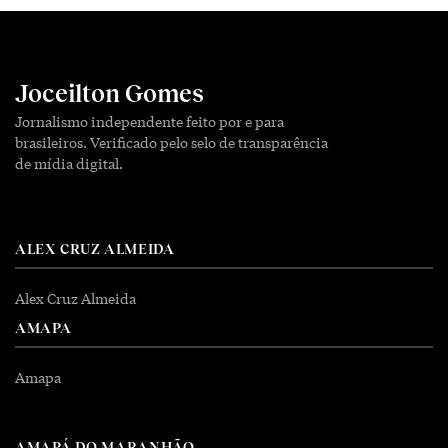
Joceilton Gomes
Jornalismo independente feito por e para
brasileiros. Verificado pelo selo de transparência
de mídia digital.
ALEX CRUZ ALMEIDA
Alex Cruz Almeida
AMAPA
Amapa
AMAPÁ DO MARANHÃO