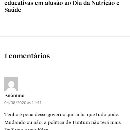
educativas em alusão ao Dia da Nutrição e
Saúde
1 comentários
Anônimo
04/08/2020 às 11:41
Tenho é pena desse governo que acha que tudo pode.
Mudando ou não, a política de Tuntum não terá mais
Dr Tema como líder.