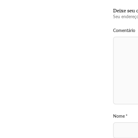
Deixe seu 
Seu endereço
Comentário
Nome
*