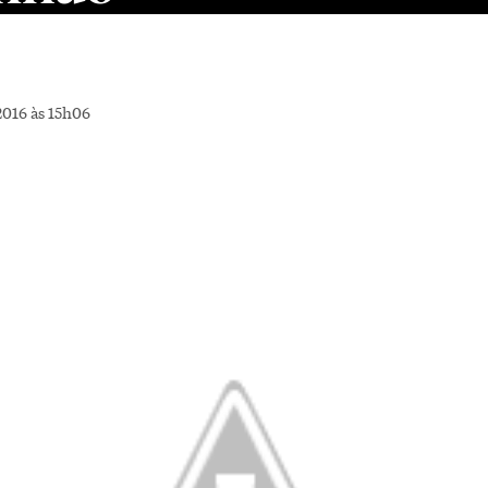
2016 às 15h06