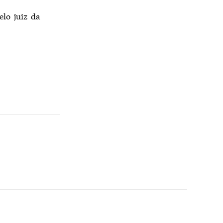
elo juiz da