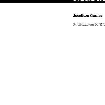
Joceilton Gomes
Publicado em 02/11/