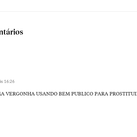
ntários
às 16:26
MA VERGONHA USANDO BEM PUBLICO PARA PROSTITUI