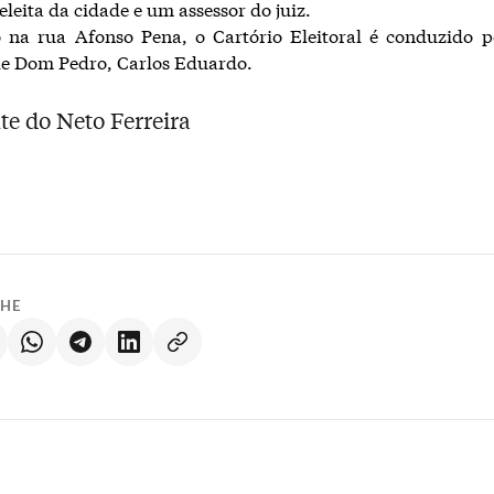
eleita da cidade e um assessor do juiz.
 na rua Afonso Pena, o Cartório Eleitoral é conduzido p
e Dom Pedro, Carlos Eduardo.
te do Neto Ferreira
LHE