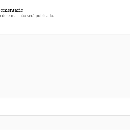
comentário
 de e-mail não será publicado.