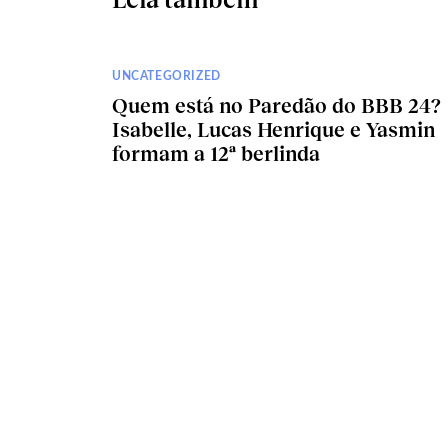
UNCATEGORIZED
Quem está no Paredão do BBB 24?
Isabelle, Lucas Henrique e Yasmin
formam a 12ª berlinda