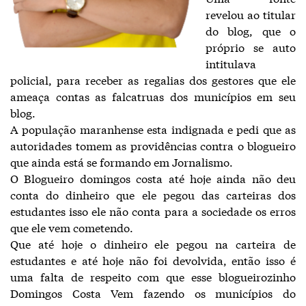
revelou ao titular
do blog, que o
próprio se auto
intitulava
policial, para receber as regalias dos gestores que ele
ameaça contas as falcatruas dos municípios em seu
blog.
A população maranhense esta indignada e pedi que as
autoridades tomem as providências contra o blogueiro
que ainda está se formando em Jornalismo.
O Blogueiro domingos costa até hoje ainda não deu
conta do dinheiro que ele pegou das carteiras dos
estudantes isso ele não conta para a sociedade os erros
que ele vem cometendo.
Que até hoje o dinheiro ele pegou na carteira de
estudantes e até hoje não foi devolvida, então isso é
uma falta de respeito com que esse blogueirozinho
Domingos Costa Vem fazendo os municípios do