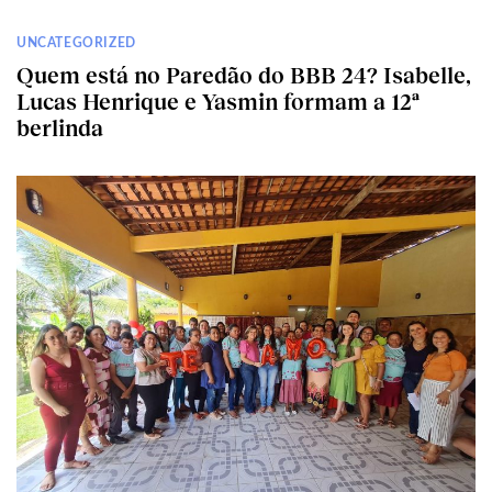
UNCATEGORIZED
Quem está no Paredão do BBB 24? Isabelle,
Lucas Henrique e Yasmin formam a 12ª
berlinda