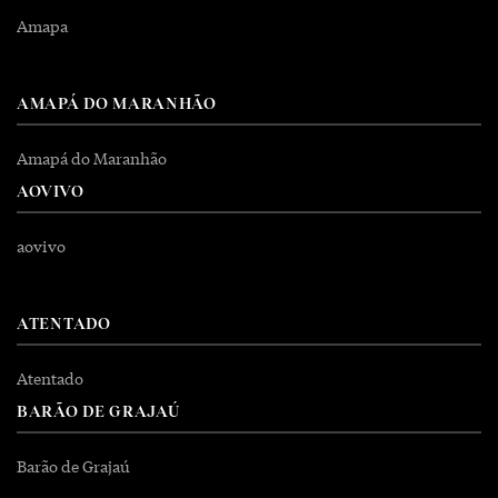
Amapa
AMAPÁ DO MARANHÃO
Amapá do Maranhão
AOVIVO
aovivo
ATENTADO
Atentado
BARÃO DE GRAJAÚ
Barão de Grajaú