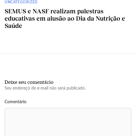
UNCATEGORIZED
SEMUS e NASF realizam palestras
educativas em alusão ao Dia da Nutrição e
Saúde
Deixe seu comentário
Seu endereço de e-mail não será publicado.
Comentário