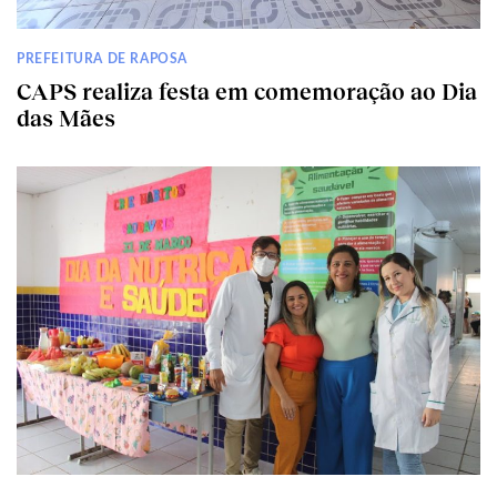
PREFEITURA DE RAPOSA
CAPS realiza festa em comemoração ao Dia
das Mães