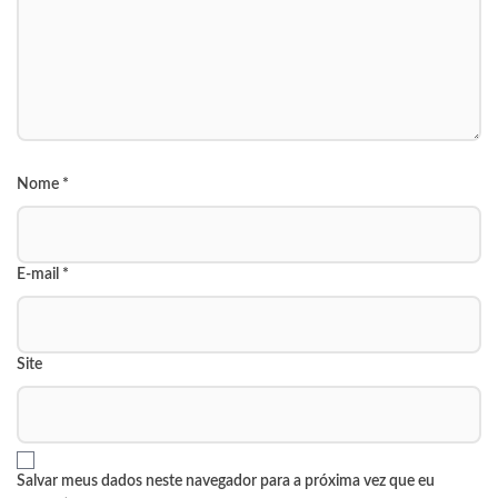
Nome
*
E-mail
*
Site
Salvar meus dados neste navegador para a próxima vez que eu