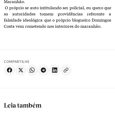
Maranhão.
O próprio se auto intitulando ser policial, eu quero que
as autoridades tomem providências referente a
falsidade ideológica que o próprio blogueiro Domingos
Costa vem cometendo nos interiores do maranhão.
COMPARTILHE
Leia também