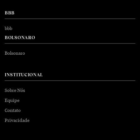
BBB
bbb
BOLSONARO
Bolsonaro
INSTITUCIONAL
Sobre Nós
Equipe
Contato
Privacidade