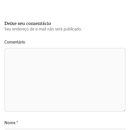
Deixe seu comentário
Seu endereço de e-mail não será publicado.
Comentário
Nome
*