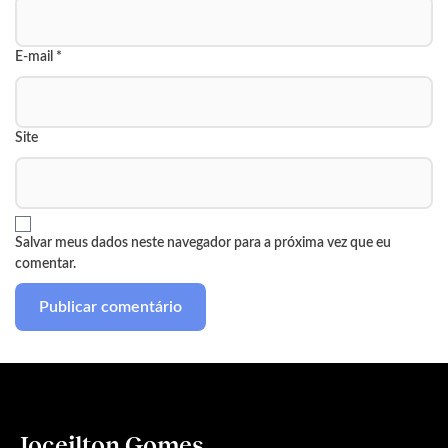
E-mail
*
Site
Salvar meus dados neste navegador para a próxima vez que eu
comentar.
Joceilton Gomes