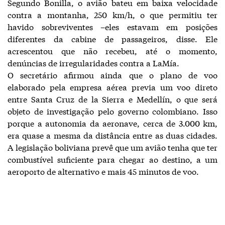
Segundo Bonilla, o avião bateu em baixa velocidade
contra a montanha, 250 km/h, o que permitiu ter
havido sobreviventes –eles estavam em posições
diferentes da cabine de passageiros, disse. Ele
acrescentou que não recebeu, até o momento,
denúncias de irregularidades contra a LaMía.
O secretário afirmou ainda que o plano de voo
elaborado pela empresa aérea previa um voo direto
entre Santa Cruz de la Sierra e Medellín, o que será
objeto de investigação pelo governo colombiano. Isso
porque a autonomia da aeronave, cerca de 3.000 km,
era quase a mesma da distância entre as duas cidades.
A legislação boliviana prevê que um avião tenha que ter
combustível suficiente para chegar ao destino, a um
aeroporto de alternativo e mais 45 minutos de voo.