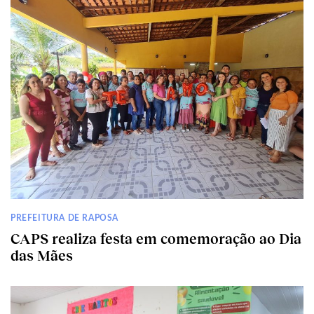
PREFEITURA DE RAPOSA
CAPS realiza festa em comemoração ao Dia
das Mães