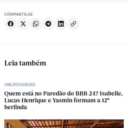
COMPARTILHE
Leia também
UNCATEGORIZED
Quem está no Paredão do BBB 24? Isabelle,
Lucas Henrique e Yasmin formam a 12ª
berlinda