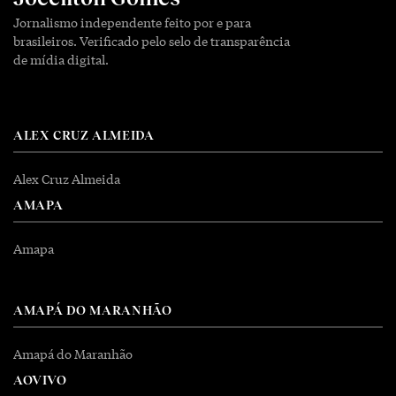
Jornalismo independente feito por e para
brasileiros. Verificado pelo selo de transparência
de mídia digital.
ALEX CRUZ ALMEIDA
Alex Cruz Almeida
AMAPA
Amapa
AMAPÁ DO MARANHÃO
Amapá do Maranhão
AOVIVO