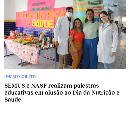
UNCATEGORIZED
SEMUS e NASF realizam palestras
educativas em alusão ao Dia da Nutrição e
Saúde