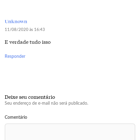
Unknown
11/08/2020 às 16:43
E verdade tudo isso
Responder
Deixe seu comentário
Seu endereço de e-mail não será publicado.
Comentário