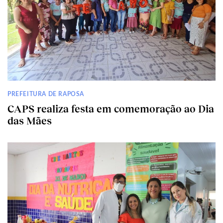
PREFEITURA DE RAPOSA
CAPS realiza festa em comemoração ao Dia
das Mães