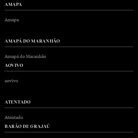
AMAPA
Amapa
AMAPÁ DO MARANHÃO
Amapá do Maranhão
AOVIVO
aovivo
ATENTADO
Atentado
BARÃO DE GRAJAÚ