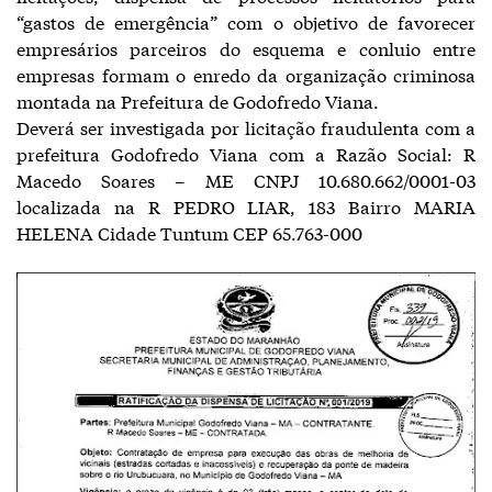
“gastos de emergência” com o objetivo de favorecer
empresários parceiros do esquema e conluio entre
empresas formam o enredo da organização criminosa
montada na Prefeitura de Godofredo Viana.
Deverá ser investigada por licitação fraudulenta com a
prefeitura Godofredo Viana com a Razão Social: R
Macedo Soares – ME CNPJ 10.680.662/0001-03
localizada na R PEDRO LIAR, 183 Bairro MARIA
HELENA Cidade Tuntum CEP 65.763-000