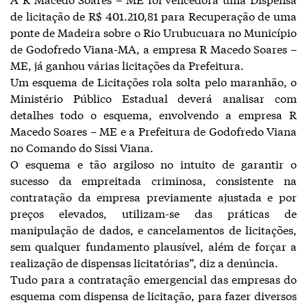
de licitação de R$ 401.210,81 para Recuperação de uma
ponte de Madeira sobre o Rio Urubucuara no Município
de Godofredo Viana-MA, a empresa R Macedo Soares –
ME, já ganhou várias licitações da Prefeitura.
Um esquema de Licitações rola solta pelo maranhão, o
Ministério Público Estadual deverá analisar com
detalhes todo o esquema, envolvendo a empresa R
Macedo Soares – ME e a Prefeitura de Godofredo Viana
no Comando do Sissi Viana.
O esquema e tão argiloso no intuito de garantir o
sucesso da empreitada criminosa, consistente na
contratação da empresa previamente ajustada e por
preços elevados, utilizam-se das práticas de
manipulação de dados, e cancelamentos de licitações,
sem qualquer fundamento plausível, além de forçar a
realização de dispensas licitatórias”, diz a denúncia.
Tudo para a contratação emergencial das empresas do
esquema com dispensa de licitação, para fazer diversos