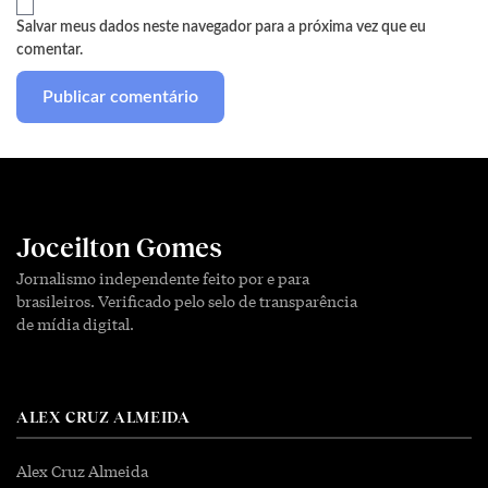
Salvar meus dados neste navegador para a próxima vez que eu
comentar.
Joceilton Gomes
Jornalismo independente feito por e para
brasileiros. Verificado pelo selo de transparência
de mídia digital.
ALEX CRUZ ALMEIDA
Alex Cruz Almeida