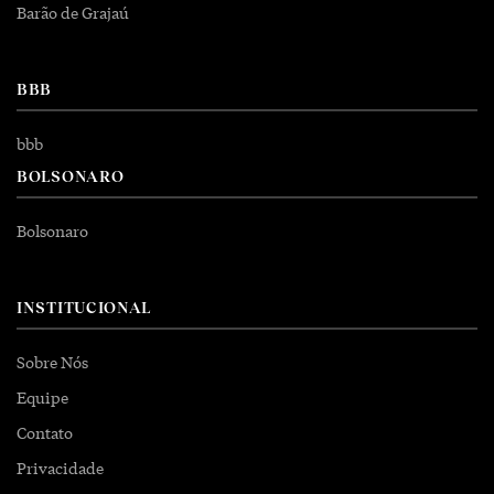
Barão de Grajaú
BBB
bbb
BOLSONARO
Bolsonaro
INSTITUCIONAL
Sobre Nós
Equipe
Contato
Privacidade