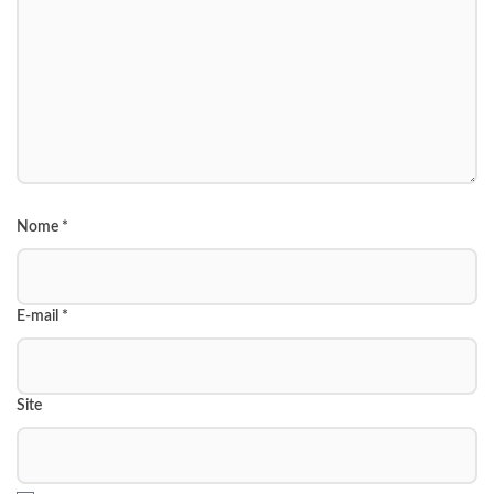
Nome
*
E-mail
*
Site