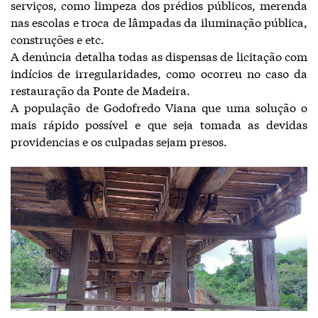
serviços, como limpeza dos prédios públicos, merenda
nas escolas e troca de lâmpadas da iluminação pública,
construções e etc.
A denúncia detalha todas as dispensas de licitação com
indícios de irregularidades, como ocorreu no caso da
restauração da Ponte de Madeira.
A população de Godofredo Viana que uma solução o
mais rápido possível e que seja tomada as devidas
providencias e os culpadas sejam presos.