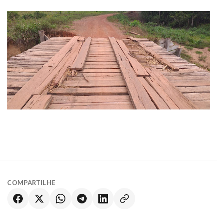
COMPARTILHE