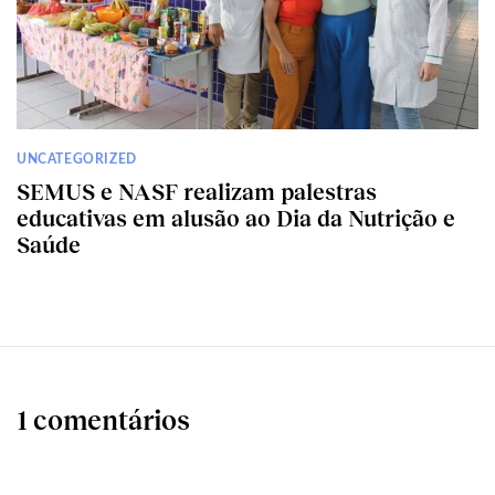
UNCATEGORIZED
SEMUS e NASF realizam palestras
educativas em alusão ao Dia da Nutrição e
Saúde
1 comentários