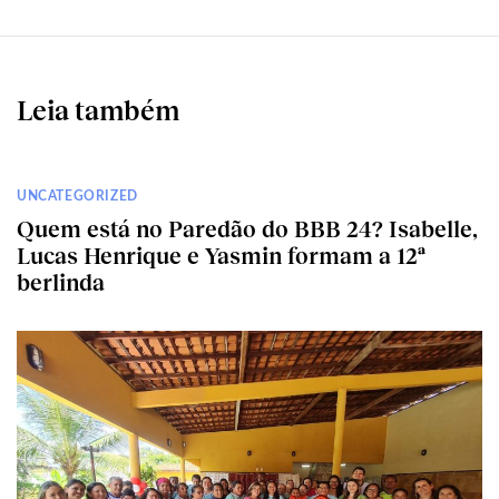
Leia também
UNCATEGORIZED
Quem está no Paredão do BBB 24? Isabelle,
Lucas Henrique e Yasmin formam a 12ª
berlinda