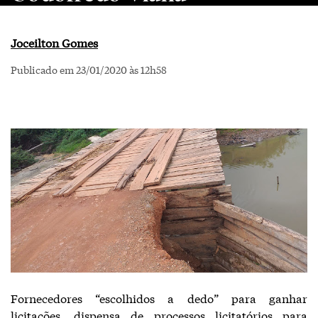
Joceilton Gomes
Publicado em 23/01/2020 às 12h58
Fornecedores “escolhidos a dedo” para ganhar
licitações, dispensa de processos licitatórios para