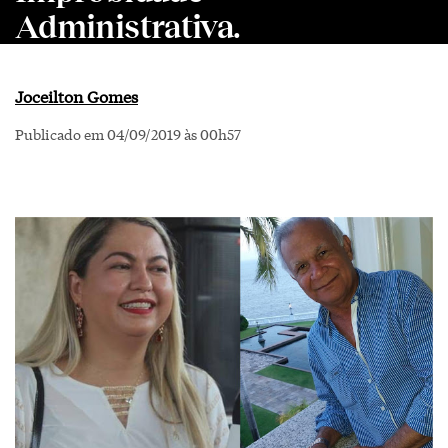
Administrativa.
Joceilton Gomes
Publicado em 04/09/2019 às 00h57