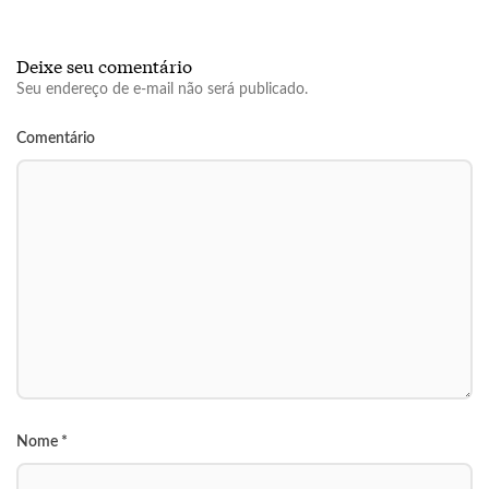
Deixe seu comentário
Seu endereço de e-mail não será publicado.
Comentário
Nome
*