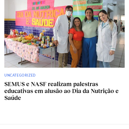
UNCATEGORIZED
SEMUS e NASF realizam palestras
educativas em alusão ao Dia da Nutrição e
Saúde