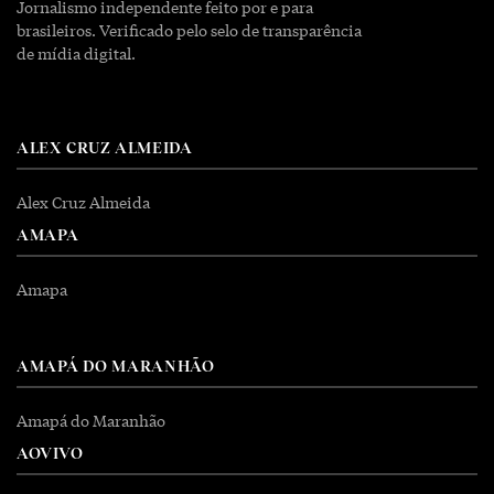
Jornalismo independente feito por e para
brasileiros. Verificado pelo selo de transparência
de mídia digital.
ALEX CRUZ ALMEIDA
Alex Cruz Almeida
AMAPA
Amapa
AMAPÁ DO MARANHÃO
Amapá do Maranhão
AOVIVO