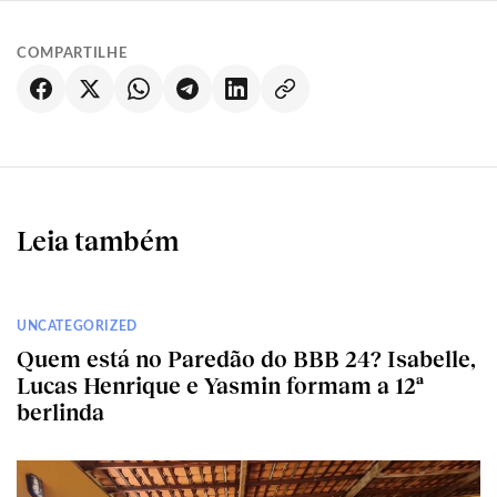
COMPARTILHE
Leia também
UNCATEGORIZED
Quem está no Paredão do BBB 24? Isabelle,
Lucas Henrique e Yasmin formam a 12ª
berlinda