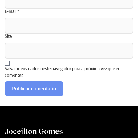
E-mail
*
Site
Salvar meus dados neste navegador para a próxima vez que eu
comentar.
Joceilton Gomes