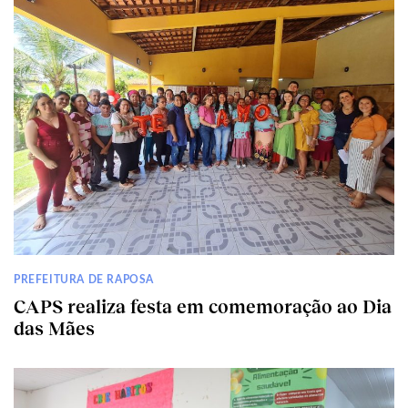
PREFEITURA DE RAPOSA
CAPS realiza festa em comemoração ao Dia
das Mães