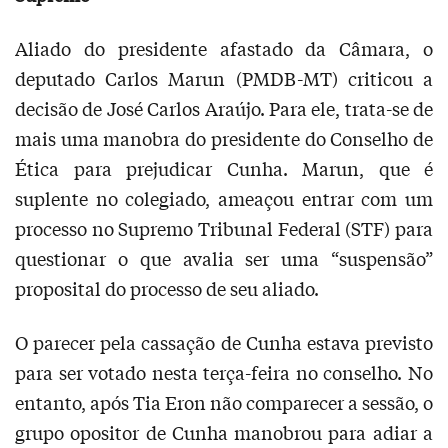
Aliado do presidente afastado da Câmara, o
deputado Carlos Marun (PMDB-MT) criticou a
decisão de José Carlos Araújo. Para ele, trata-se de
mais uma manobra do presidente do Conselho de
Ética para prejudicar Cunha. Marun, que é
suplente no colegiado, ameaçou entrar com um
processo no Supremo Tribunal Federal (STF) para
questionar o que avalia ser uma “suspensão”
proposital do processo de seu aliado.
O parecer pela cassação de Cunha estava previsto
para ser votado nesta terça-feira no conselho. No
entanto, após Tia Eron não comparecer a sessão, o
grupo opositor de Cunha manobrou para adiar a