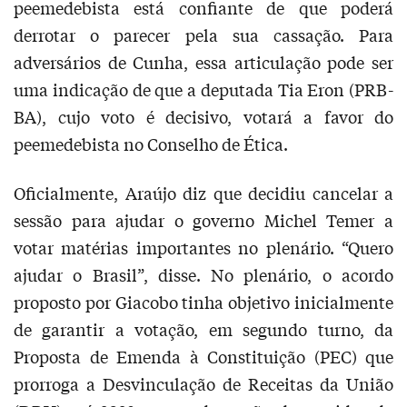
peemedebista está confiante de que poderá
derrotar o parecer pela sua cassação. Para
adversários de Cunha, essa articulação pode ser
uma indicação de que a deputada Tia Eron (PRB-
BA), cujo voto é decisivo, votará a favor do
peemedebista no Conselho de Ética.
Oficialmente, Araújo diz que decidiu cancelar a
sessão para ajudar o governo Michel Temer a
votar matérias importantes no plenário. “Quero
ajudar o Brasil”, disse. No plenário, o acordo
proposto por Giacobo tinha objetivo inicialmente
de garantir a votação, em segundo turno, da
Proposta de Emenda à Constituição (PEC) que
prorroga a Desvinculação de Receitas da União