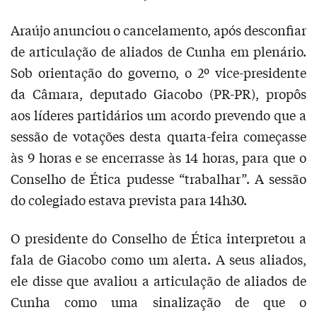
Araújo anunciou o cancelamento, após desconfiar
de articulação de aliados de Cunha em plenário.
Sob orientação do governo, o 2º vice-presidente
da Câmara, deputado Giacobo (PR-PR), propôs
aos líderes partidários um acordo prevendo que a
sessão de votações desta quarta-feira começasse
às 9 horas e se encerrasse às 14 horas, para que o
Conselho de Ética pudesse “trabalhar”. A sessão
do colegiado estava prevista para 14h30.
O presidente do Conselho de Ética interpretou a
fala de Giacobo como um alerta. A seus aliados,
ele disse que avaliou a articulação de aliados de
Cunha como uma sinalização de que o