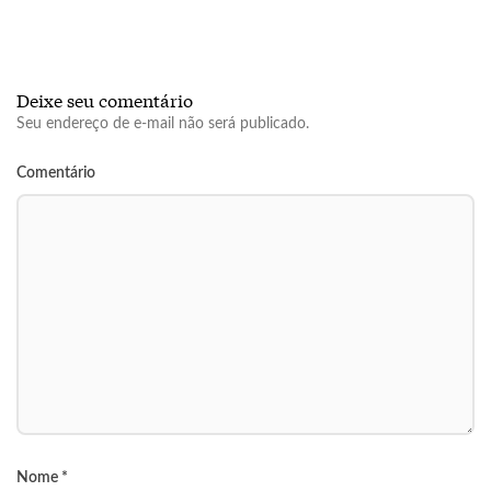
Deixe seu comentário
Seu endereço de e-mail não será publicado.
Comentário
Nome
*