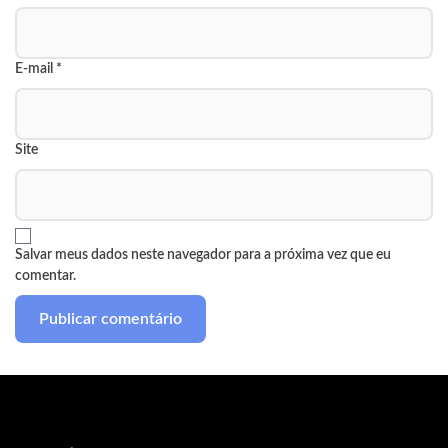
E-mail
*
Site
Salvar meus dados neste navegador para a próxima vez que eu
comentar.