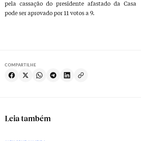
pela cassação do presidente afastado da Casa
pode ser aprovado por 11 votos a 9.
COMPARTILHE
Leia também