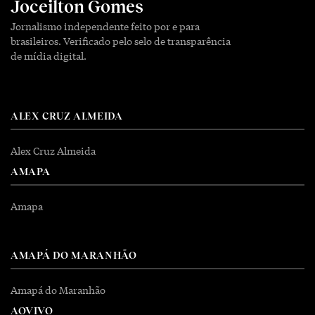
Joceilton Gomes
Jornalismo independente feito por e para
brasileiros. Verificado pelo selo de transparência
de mídia digital.
ALEX CRUZ ALMEIDA
Alex Cruz Almeida
AMAPA
Amapa
AMAPÁ DO MARANHÃO
Amapá do Maranhão
AOVIVO