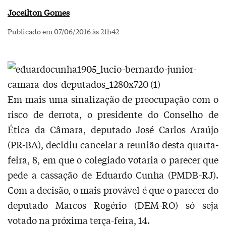
Joceilton Gomes
Publicado em 07/06/2016 às 21h42
Em mais uma sinalização de preocupação com o
risco de derrota, o presidente do Conselho de
Ética da Câmara, deputado José Carlos Araújo
(PR-BA), decidiu cancelar a reunião desta quarta-
feira, 8, em que o colegiado votaria o parecer que
pede a cassação de Eduardo Cunha (PMDB-RJ).
Com a decisão, o mais provável é que o parecer do
deputado Marcos Rogério (DEM-RO) só seja
votado na próxima terça-feira, 14.