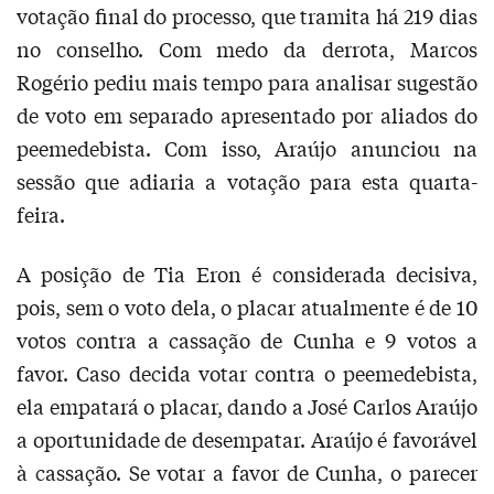
votação final do processo, que tramita há 219 dias
no conselho. Com medo da derrota, Marcos
Rogério pediu mais tempo para analisar sugestão
de voto em separado apresentado por aliados do
peemedebista. Com isso, Araújo anunciou na
sessão que adiaria a votação para esta quarta-
feira.
A posição de Tia Eron é considerada decisiva,
pois, sem o voto dela, o placar atualmente é de 10
votos contra a cassação de Cunha e 9 votos a
favor. Caso decida votar contra o peemedebista,
ela empatará o placar, dando a José Carlos Araújo
a oportunidade de desempatar. Araújo é favorável
à cassação. Se votar a favor de Cunha, o parecer