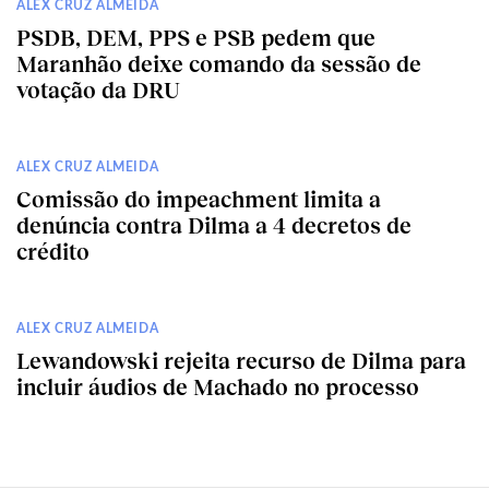
ALEX CRUZ ALMEIDA
PSDB, DEM, PPS e PSB pedem que
Maranhão deixe comando da sessão de
votação da DRU
ALEX CRUZ ALMEIDA
Comissão do impeachment limita a
denúncia contra Dilma a 4 decretos de
crédito
ALEX CRUZ ALMEIDA
Lewandowski rejeita recurso de Dilma para
incluir áudios de Machado no processo