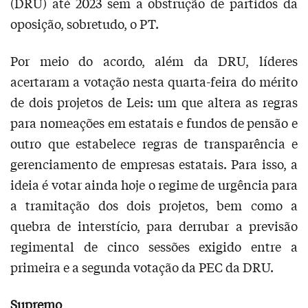
(DRU) até 2023 sem a obstrução de partidos da
oposição, sobretudo, o PT.
Por meio do acordo, além da DRU, líderes
acertaram a votação nesta quarta-feira do mérito
de dois projetos de Leis: um que altera as regras
para nomeações em estatais e fundos de pensão e
outro que estabelece regras de transparência e
gerenciamento de empresas estatais. Para isso, a
ideia é votar ainda hoje o regime de urgência para
a tramitação dos dois projetos, bem como a
quebra de interstício, para derrubar a previsão
regimental de cinco sessões exigido entre a
primeira e a segunda votação da PEC da DRU.
Supremo