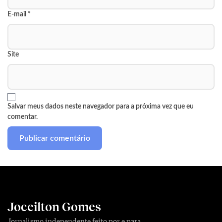
E-mail
*
Site
Salvar meus dados neste navegador para a próxima vez que eu
comentar.
Joceilton Gomes
Jornalismo independente feito por e para