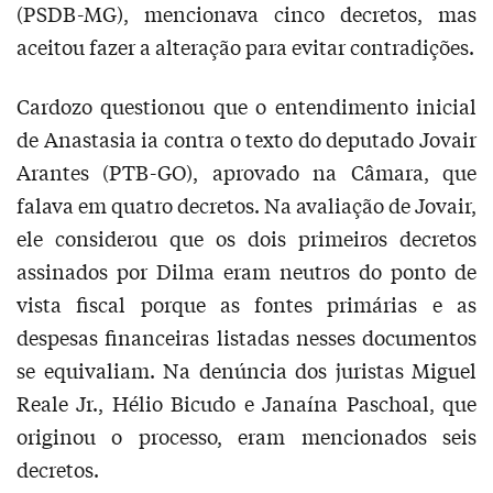
(PSDB-MG), mencionava cinco decretos, mas
aceitou fazer a alteração para evitar contradições.
Cardozo questionou que o entendimento inicial
de Anastasia ia contra o texto do deputado Jovair
Arantes (PTB-GO), aprovado na Câmara, que
falava em quatro decretos. Na avaliação de Jovair,
ele considerou que os dois primeiros decretos
assinados por Dilma eram neutros do ponto de
vista fiscal porque as fontes primárias e as
despesas financeiras listadas nesses documentos
se equivaliam. Na denúncia dos juristas Miguel
Reale Jr., Hélio Bicudo e Janaína Paschoal, que
originou o processo, eram mencionados seis
decretos.