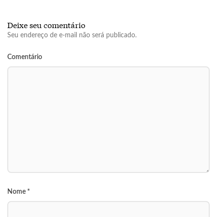
Deixe seu comentário
Seu endereço de e-mail não será publicado.
Comentário
Nome
*