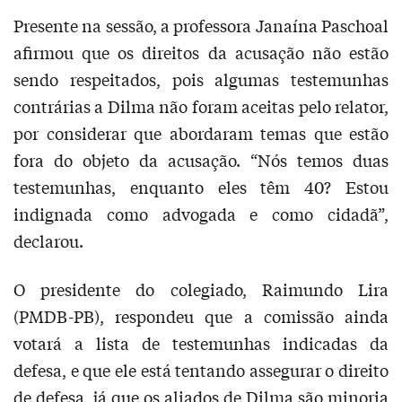
Presente na sessão, a professora Janaína Paschoal
afirmou que os direitos da acusação não estão
sendo respeitados, pois algumas testemunhas
contrárias a Dilma não foram aceitas pelo relator,
por considerar que abordaram temas que estão
fora do objeto da acusação. “Nós temos duas
testemunhas, enquanto eles têm 40? Estou
indignada como advogada e como cidadã”,
declarou.
O presidente do colegiado, Raimundo Lira
(PMDB-PB), respondeu que a comissão ainda
votará a lista de testemunhas indicadas da
defesa, e que ele está tentando assegurar o direito
de defesa, já que os aliados de Dilma são minoria