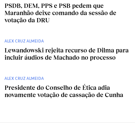
PSDB, DEM, PPS e PSB pedem que
Maranhão deixe comando da sessão de
votação da DRU
ALEX CRUZ ALMEIDA
Lewandowski rejeita recurso de Dilma para
incluir áudios de Machado no processo
ALEX CRUZ ALMEIDA
Presidente do Conselho de Ética adia
novamente votação de cassação de Cunha