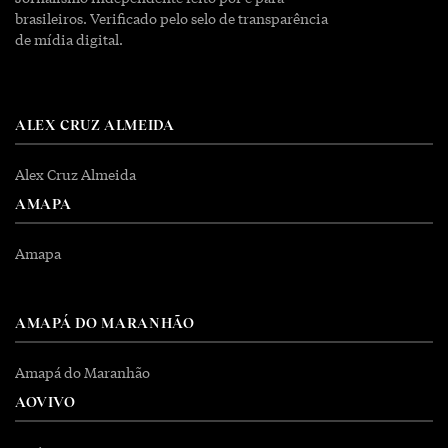
brasileiros. Verificado pelo selo de transparência
de mídia digital.
ALEX CRUZ ALMEIDA
Alex Cruz Almeida
AMAPA
Amapa
AMAPÁ DO MARANHÃO
Amapá do Maranhão
AOVIVO