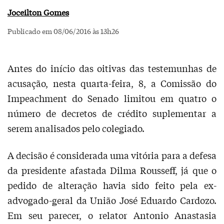
Joceilton Gomes
Publicado em 08/06/2016 às 13h26
Antes do início das oitivas das testemunhas de
acusação, nesta quarta-feira, 8, a Comissão do
Impeachment do Senado limitou em quatro o
número de decretos de crédito suplementar a
serem analisados pelo colegiado.
A decisão é considerada uma vitória para a defesa
da presidente afastada Dilma Rousseff, já que o
pedido de alteração havia sido feito pela ex-
advogado-geral da União José Eduardo Cardozo.
Em seu parecer, o relator Antonio Anastasia