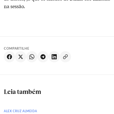
na sessão.
COMPARTILHE
Leia também
ALEX CRUZ ALMEIDA