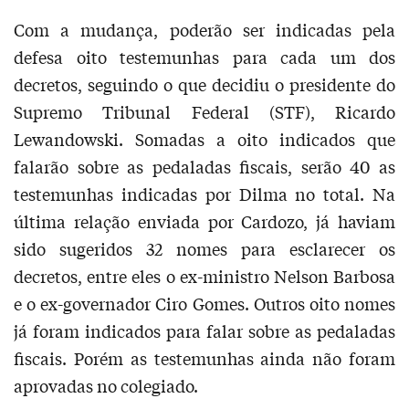
Com a mudança, poderão ser indicadas pela
defesa oito testemunhas para cada um dos
decretos, seguindo o que decidiu o presidente do
Supremo Tribunal Federal (STF), Ricardo
Lewandowski. Somadas a oito indicados que
falarão sobre as pedaladas fiscais, serão 40 as
testemunhas indicadas por Dilma no total. Na
última relação enviada por Cardozo, já haviam
sido sugeridos 32 nomes para esclarecer os
decretos, entre eles o ex-ministro Nelson Barbosa
e o ex-governador Ciro Gomes. Outros oito nomes
já foram indicados para falar sobre as pedaladas
fiscais. Porém as testemunhas ainda não foram
aprovadas no colegiado.