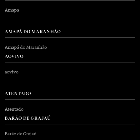
Amapa
AMAPÁ DO MARANHÃO
Amapá do Maranhão
AOVIVO
aovivo
ATENTADO
Atentado
BARÃO DE GRAJAÚ
Barão de Grajaú