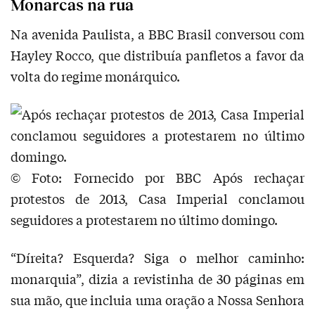
Monarcas na rua
Na avenida Paulista, a BBC Brasil conversou com
Hayley Rocco, que distribuía panfletos a favor da
volta do regime monárquico.
© Foto: Fornecido por BBC
Após rechaçar
protestos de 2013, Casa Imperial conclamou
seguidores a protestarem no último domingo.
“Díreita? Esquerda? Siga o melhor caminho:
monarquia”, dizia a revistinha de 30 páginas em
sua mão, que incluia uma oração a Nossa Senhora