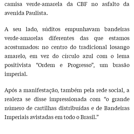
camisa verde-amarela da CBF no asfalto da
avenida Paulista.
A seu lado, súditos empunhavam bandeiras
verde-amarelas diferentes das que estamos
acostumados: no centro do tradicional losango
amarelo, em vez do círculo azul com o lema
positivista “Ordem e Progresso”, um brasão
imperial.
Após a manifestação, também pela rede social, a
realeza se disse impressionada com “o grande
número de cartilhas distribuídas e de Bandeiras
Imperiais avistadas em todo o Brasil.”