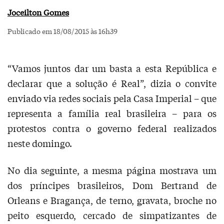
Joceilton Gomes
Publicado em 18/08/2015 às 16h39
“Vamos juntos dar um basta a esta República e
declarar que a solução é Real”, dizia o convite
enviado via redes sociais pela Casa Imperial – que
representa a família real brasileira – para os
protestos contra o governo federal realizados
neste domingo.
No dia seguinte, a mesma página mostrava um
dos príncipes brasileiros, Dom Bertrand de
Orleans e Bragança, de terno, gravata, broche no
peito esquerdo, cercado de simpatizantes de