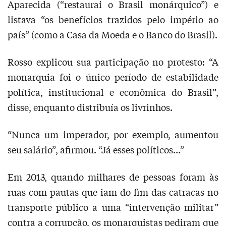
Aparecida (“restaurai o Brasil monárquico”) e
listava “os benefícios trazidos pelo império ao
país” (como a Casa da Moeda e o Banco do Brasil).
Rosso explicou sua participação no protesto: “A
monarquia foi o único período de estabilidade
política, institucional e econômica do Brasil”,
disse, enquanto distribuía os livrinhos.
“Nunca um imperador, por exemplo, aumentou
seu salário”, afirmou. “Já esses políticos…”
Em 2013, quando milhares de pessoas foram às
ruas com pautas que iam do fim das catracas no
transporte público a uma “intervenção militar”
contra a corrupção, os monarquistas pediram que