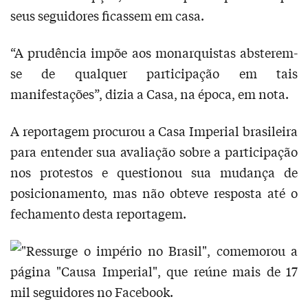
seus seguidores ficassem em casa.
“A prudência impõe aos monarquistas absterem-
se de qualquer participação em tais
manifestações”, dizia a Casa, na época, em nota.
A reportagem procurou a Casa Imperial brasileira
para entender sua avaliação sobre a participação
nos protestos e questionou sua mudança de
posicionamento, mas não obteve resposta até o
fechamento desta reportagem.