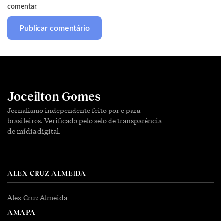
comentar.
Joceilton Gomes
Jornalismo independente feito por e para
brasileiros. Verificado pelo selo de transparência
de mídia digital.
ALEX CRUZ ALMEIDA
Alex Cruz Almeida
AMAPA