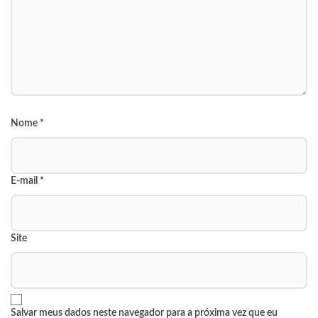
Nome
*
E-mail
*
Site
Salvar meus dados neste navegador para a próxima vez que eu