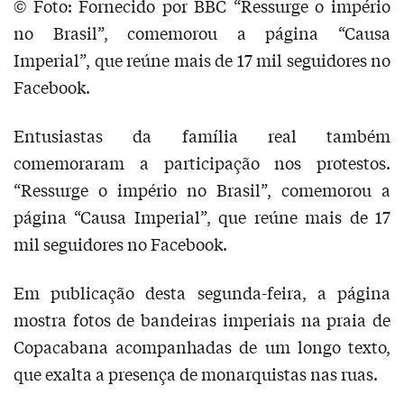
© Foto: Fornecido por BBC
“Ressurge o império
no Brasil”, comemorou a página “Causa
Imperial”, que reúne mais de 17 mil seguidores no
Facebook.
Entusiastas da família real também
comemoraram a participação nos protestos.
“Ressurge o império no Brasil”, comemorou a
página “Causa Imperial”, que reúne mais de 17
mil seguidores no Facebook.
Em publicação desta segunda-feira, a página
mostra fotos de bandeiras imperiais na praia de
Copacabana acompanhadas de um longo texto,
que exalta a presença de monarquistas nas ruas.