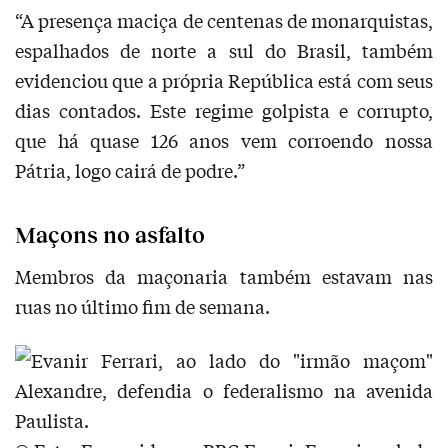
“A presença maciça de centenas de monarquistas,
espalhados de norte a sul do Brasil, também
evidenciou que a própria República está com seus
dias contados. Este regime golpista e corrupto,
que há quase 126 anos vem corroendo nossa
Pátria, logo cairá de podre.”
Maçons no asfalto
Membros da maçonaria também estavam nas
ruas no último fim de semana.