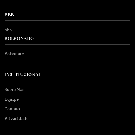
BBB
bbb
BOLSONARO
Bolsonaro
INSTITUCIONAL
Sobre Nós
Equipe
Contato
Privacidade