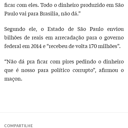
ficar com eles. Todo o dinheiro produzido em São
Paulo vai para Brasilia, não dá.”
Segundo ele, o Estado de São Paulo enviou
bilhões de reais em arrecadação para o governo
federal em 2014 e “recebeu de volta 170 milhões”.
“Não dá pra ficar com pires pedindo o dinheiro
que é nosso para político corrupto”, afirmou o
maçon.
COMPARTILHE