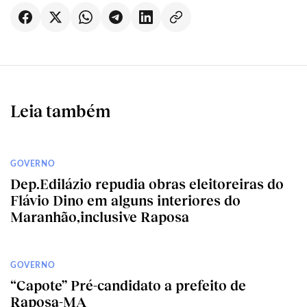
Leia também
GOVERNO
Dep.Edilázio repudia obras eleitoreiras do
Flávio Dino em alguns interiores do
Maranhão,inclusive Raposa
GOVERNO
“Capote” Pré-candidato a prefeito de
Raposa-MA