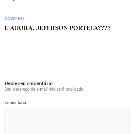
GOVERNO
E AGORA, JEFERSON PORTELA????
Deixe seu comentário
Seu endereço de e-mail não será publicado.
Comentário