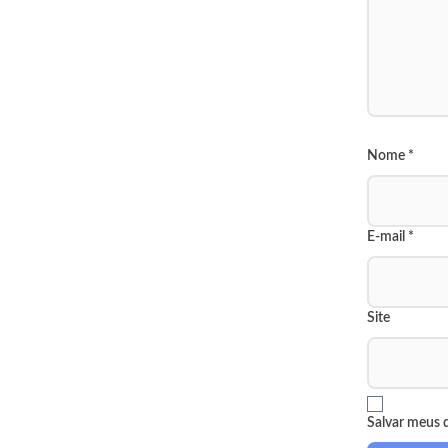
Nome
*
E-mail
*
Site
Salvar meus 