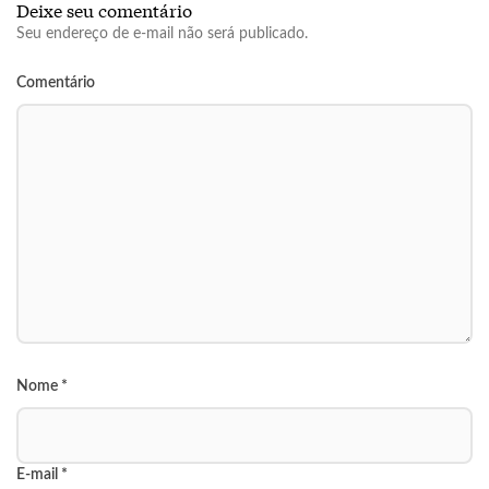
Deixe seu comentário
Seu endereço de e-mail não será publicado.
Comentário
Nome
*
E-mail
*