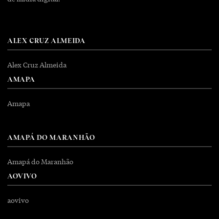
ALEX CRUZ ALMEIDA
Alex Cruz Almeida
AMAPA
Amapa
AMAPÁ DO MARANHÃO
Amapá do Maranhão
AOVIVO
aovivo