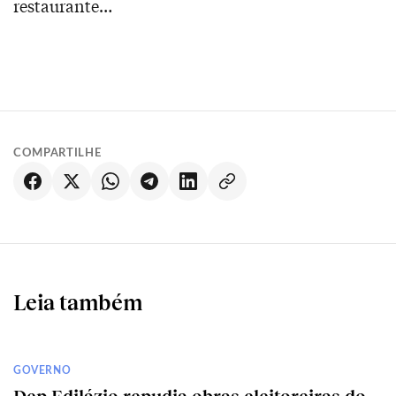
restaurante…
COMPARTILHE
Leia também
GOVERNO