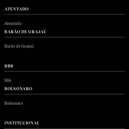
ATENTADO
Atentado
BARÃO DE GRAJAÚ
Barão de Grajaú
BBB
bbb
BOLSONARO
Bolsonaro
INSTITUCIONAL