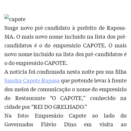
Surge novo pré-candidato à prefeito de Raposa-
MA. O mais novo nome incluído na lista dos pré-
candidatos é o do empresário CAPOTE. O mais
novo nome incluído na lista dos pré-candidatos é
o do empresário CAPOTE.
A notícia foi confirmada nesta noite por sua filha
Sandra Capote Raposa
que pretende levar à frente
dos meios de comunicação o nome do empresário
do Restaurante “O CAPOTE,” conhecido na
cidade por “REI DO GRELHADO.”
Na foto: Empresário Capote ao lado do
Governador Flávio Dino em visita ao