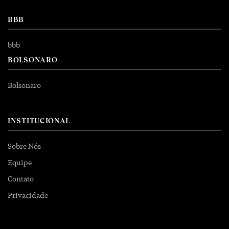
BBB
bbb
BOLSONARO
Bolsonaro
INSTITUCIONAL
Sobre Nós
Equipe
Contato
Privacidade