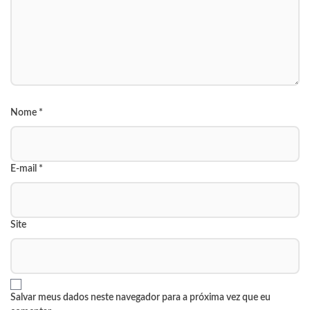
Nome
*
E-mail
*
Site
Salvar meus dados neste navegador para a próxima vez que eu