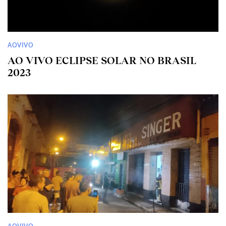
AOVIVO
AO VIVO ECLIPSE SOLAR NO BRASIL
2023