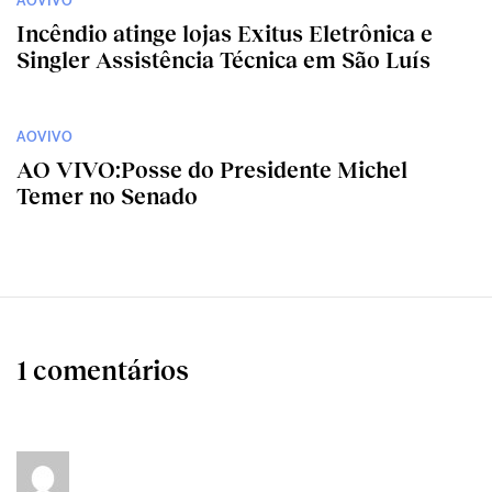
AOVIVO
Incêndio atinge lojas Exitus Eletrônica e
Singler Assistência Técnica em São Luís
AOVIVO
AO VIVO:Posse do Presidente Michel
Temer no Senado
1 comentários