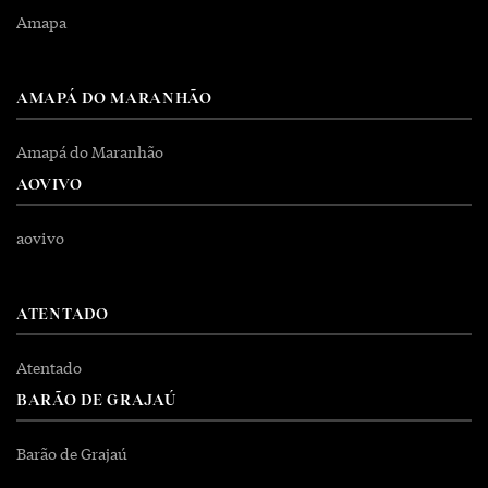
Amapa
AMAPÁ DO MARANHÃO
Amapá do Maranhão
AOVIVO
aovivo
ATENTADO
Atentado
BARÃO DE GRAJAÚ
Barão de Grajaú