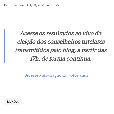
Publicado em 01/10/2023 às 15h22
Acesse os resultados ao vivo da
eleição dos conselheiros tutelares
transmitidos pelo blog, a partir das
17h, de forma contínua.
Acesse a Apuração do votos aqui
Eleições