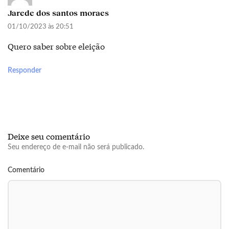
Jarede dos santos moraes
01/10/2023 às 20:51
Quero saber sobre eleição
Responder
Deixe seu comentário
Seu endereço de e-mail não será publicado.
Comentário