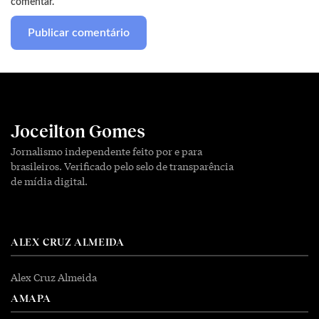
comentar.
Joceilton Gomes
Jornalismo independente feito por e para
brasileiros. Verificado pelo selo de transparência
de mídia digital.
ALEX CRUZ ALMEIDA
Alex Cruz Almeida
AMAPA