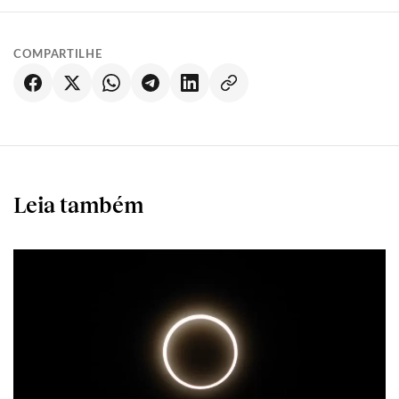
COMPARTILHE
Leia também