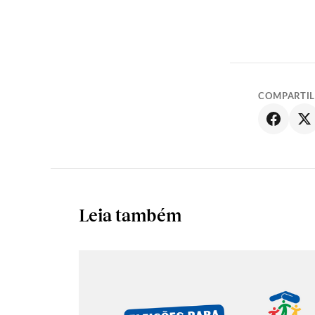
COMPARTI
Leia também