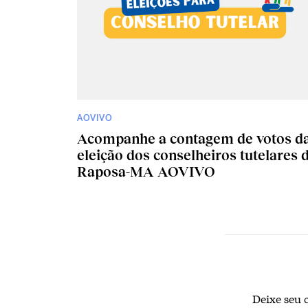
AOVIVO
Acompanhe a contagem de votos d
eleição dos conselheiros tutelares 
Raposa-MA AOVIVO
Deixe seu 