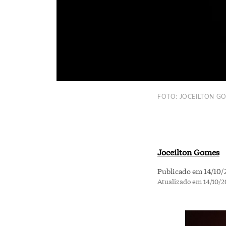
FOTO: JOCEILTON G
Joceilton Gomes
Publicado em 14/10/
Atualizado em 14/10/2