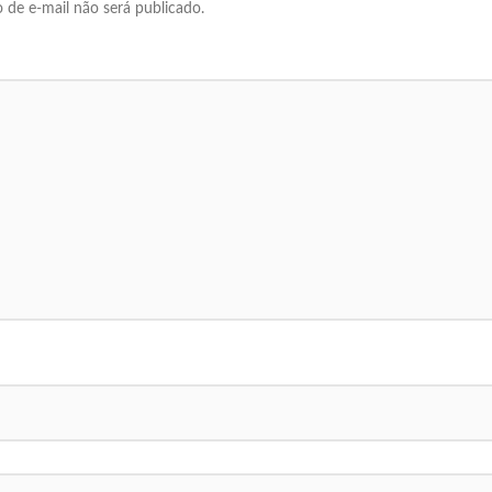
 de e-mail não será publicado.