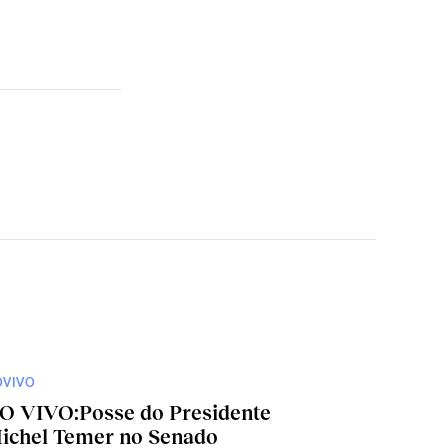
OVIVO
O VIVO:Posse do Presidente
ichel Temer no Senado