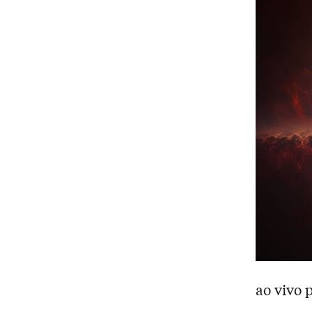
ao vivo 