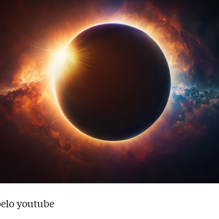
pelo youtube